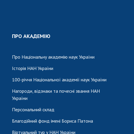
ПРО АКАДЕМІЮ
Про Національну академію наук України
Історія НАН України
100-річчя Національної академії наук України
Нагороди, відзнаки та почесні звання НАН
України
Персональний склад
Благодійний фонд імені Бориса Патона
Віртуальний тур у НАН України