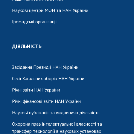
Наукові центри МОН та НАН України
Громадські організації
ДІЯЛЬНІСТЬ
Засідання Президії НАН України
Сесії Загальних зборів НАН України
Річні звіти НАН України
Річні фінансові звіти НАН України
Наукові публікації та видавнича діяльність
Охорона прав інтелектуальної власності та
трансфер технологій в наукових установах