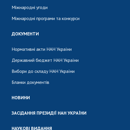
Міжнародні угоди
Міжнародні програми та конкурси
ДОКУМЕНТИ
Нормативні акти НАН України
Державний бюджет НАН України
Вибори до складу НАН України
Бланки документів
НОВИНИ
ЗАСІДАННЯ ПРЕЗИДІЇ НАН УКРАЇНИ
НАУКОВІ ВИДАННЯ