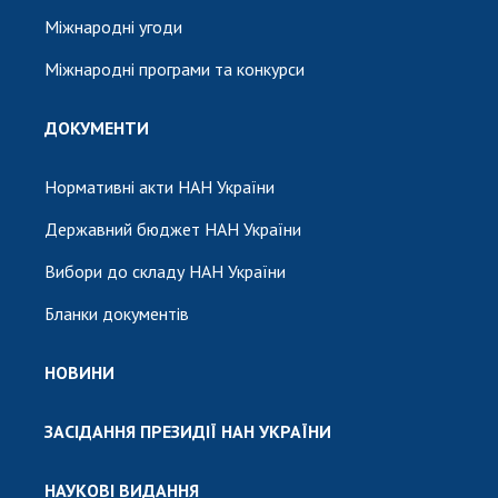
Міжнародні угоди
Міжнародні програми та конкурси
ДОКУМЕНТИ
Нормативні акти НАН України
Державний бюджет НАН України
Вибори до складу НАН України
Бланки документів
НОВИНИ
ЗАСІДАННЯ ПРЕЗИДІЇ НАН УКРАЇНИ
НАУКОВІ ВИДАННЯ