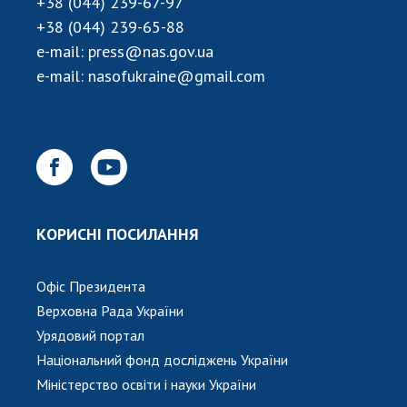
+38 (044) 239-67-97
+38 (044) 239-65-88
e-mail:
press@nas.gov.ua
e-mail:
nasofukraine@gmail.com
КОРИСНІ ПОСИЛАННЯ
Офіс Президента
Верховна Рада України
Урядовий портал
Національний фонд досліджень України
Міністерство освіти і науки України