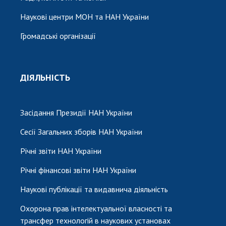
Наукові центри МОН та НАН України
Громадські організації
ДІЯЛЬНІСТЬ
Засідання Президії НАН України
Сесії Загальних зборів НАН України
Річні звіти НАН України
Річні фінансові звіти НАН України
Наукові публікації та видавнича діяльність
Охорона прав інтелектуальної власності та
трансфер технологій в наукових установах