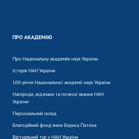
ПРО АКАДЕМІЮ
Про Національну академію наук України
Історія НАН України
100-річчя Національної академії наук України
Нагороди, відзнаки та почесні звання НАН
України
Персональний склад
Благодійний фонд імені Бориса Патона
Віртуальний тур у НАН України