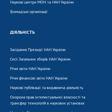
Наукові центри МОН та НАН України
Громадські організації
ДІЯЛЬНІСТЬ
Засідання Президії НАН України
Сесії Загальних зборів НАН України
Річні звіти НАН України
Річні фінансові звіти НАН України
Наукові публікації та видавнича діяльність
Охорона прав інтелектуальної власності та
трансфер технологій в наукових установах