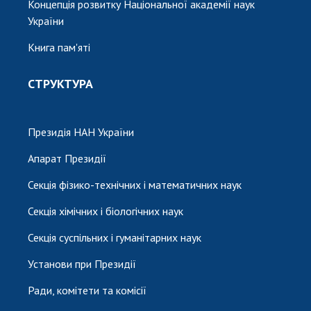
Концепція розвитку Національної академії наук
України
Книга пам'яті
СТРУКТУРА
Президія НАН України
Апарат Президії
Секція фізико-технічних і математичних наук
Секція хімічних і біологічних наук
Секція суспільних і гуманітарних наук
Установи при Президії
Ради, комітети та комісії