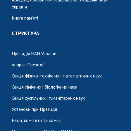
України
Книга пам'яті
СТРУКТУРА
Президія НАН України
Апарат Президії
Секція фізико-технічних і математичних наук
Секція хімічних і біологічних наук
Секція суспільних і гуманітарних наук
Установи при Президії
Ради, комітети та комісії