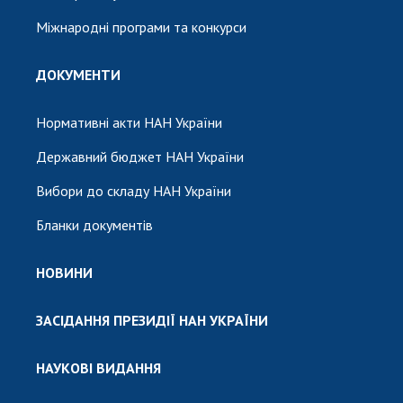
Міжнародні програми та конкурси
ДОКУМЕНТИ
Нормативні акти НАН України
Державний бюджет НАН України
Вибори до складу НАН України
Бланки документів
НОВИНИ
ЗАСІДАННЯ ПРЕЗИДІЇ НАН УКРАЇНИ
НАУКОВІ ВИДАННЯ