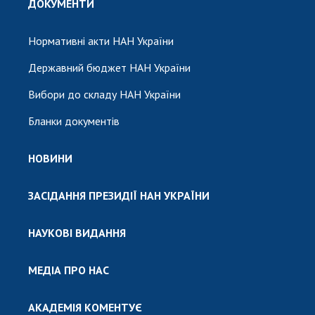
ДОКУМЕНТИ
Нормативні акти НАН України
Державний бюджет НАН України
Вибори до складу НАН України
Бланки документів
НОВИНИ
ЗАСІДАННЯ ПРЕЗИДІЇ НАН УКРАЇНИ
НАУКОВІ ВИДАННЯ
МЕДІА ПРО НАС
АКАДЕМІЯ КОМЕНТУЄ