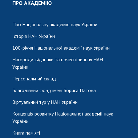
ПРО АКАДЕМІЮ
Про Національну академію наук України
Історія НАН України
100-річчя Національної академії наук України
Нагороди, відзнаки та почесні звання НАН
України
Персональний склад
Благодійний фонд імені Бориса Патона
Віртуальний тур у НАН України
Концепція розвитку Національної академії наук
України
Книга пам'яті