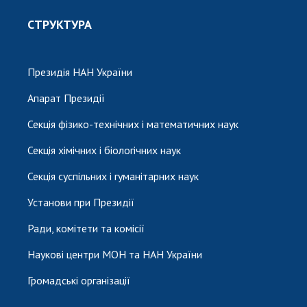
СТРУКТУРА
Президія НАН України
Апарат Президії
Секція фізико-технічних і математичних наук
Секція хімічних і біологічних наук
Секція суспільних і гуманітарних наук
Установи при Президії
Ради, комітети та комісії
Наукові центри МОН та НАН України
Громадські організації