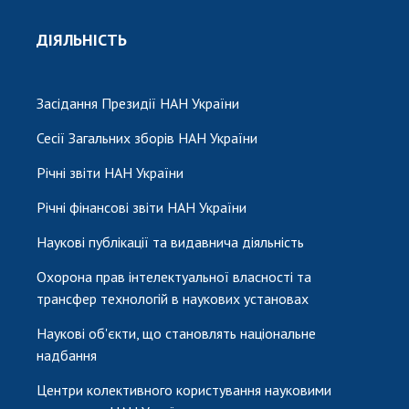
ДІЯЛЬНІСТЬ
Засідання Президії НАН України
Сесії Загальних зборів НАН України
Річні звіти НАН України
Річні фінансові звіти НАН України
Наукові публікації та видавнича діяльність
Охорона прав інтелектуальної власності та
трансфер технологій в наукових установах
Наукові об'єкти, що становлять національне
надбання
Центри колективного користування науковими