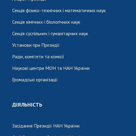
Секція фізико-технічних і математичних наук
Секція хімічних і біологічних наук
Секція суспільних і гуманітарних наук
Установи при Президії
Ради, комітети та комісії
Наукові центри МОН та НАН України
Громадські організації
ДІЯЛЬНІСТЬ
Засідання Президії НАН України