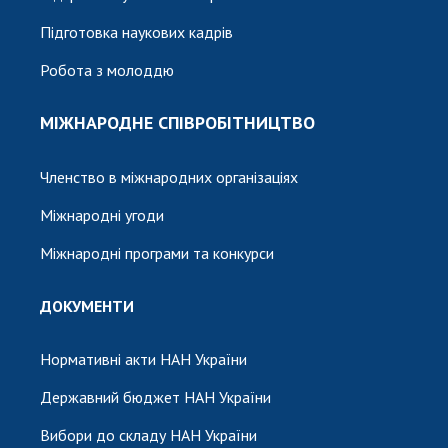
Підготовка наукових кадрів
Робота з молоддю
МІЖНАРОДНЕ СПІВРОБІТНИЦТВО
Членство в міжнародних організаціях
Міжнародні угоди
Міжнародні програми та конкурси
ДОКУМЕНТИ
Нормативні акти НАН України
Державний бюджет НАН України
Вибори до складу НАН України