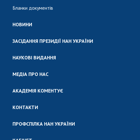
Бланки документів
НОВИНИ
ЗАСІДАННЯ ПРЕЗИДІЇ НАН УКРАЇНИ
НАУКОВІ ВИДАННЯ
МЕДІА ПРО НАС
АКАДЕМІЯ КОМЕНТУЄ
КОНТАКТИ
ПРОФСПІЛКА НАН УКРАЇНИ