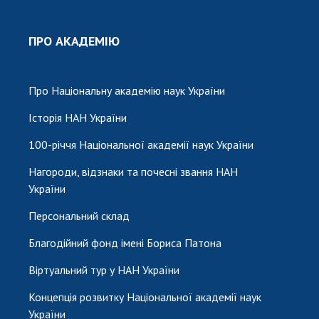
ПРО АКАДЕМІЮ
Про Національну академію наук України
Історія НАН України
100-річчя Національної академії наук України
Нагороди, відзнаки та почесні звання НАН
України
Персональний склад
Благодійний фонд імені Бориса Патона
Віртуальний тур у НАН України
Концепція розвитку Національної академії наук
України