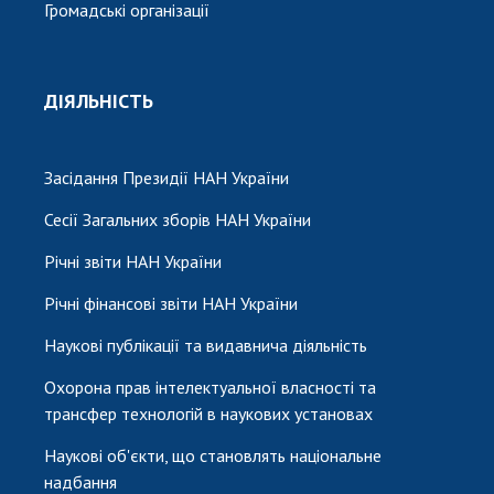
Громадські організації
ДІЯЛЬНІСТЬ
Засідання Президії НАН України
Сесії Загальних зборів НАН України
Річні звіти НАН України
Річні фінансові звіти НАН України
Наукові публікації та видавнича діяльність
Охорона прав інтелектуальної власності та
трансфер технологій в наукових установах
Наукові об'єкти, що становлять національне
надбання