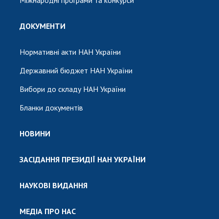
ДОКУМЕНТИ
Нормативні акти НАН України
Державний бюджет НАН України
Вибори до складу НАН України
Бланки документів
НОВИНИ
ЗАСІДАННЯ ПРЕЗИДІЇ НАН УКРАЇНИ
НАУКОВІ ВИДАННЯ
МЕДІА ПРО НАС