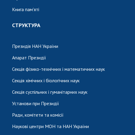
Книга пам'яті
СТРУКТУРА
Президія НАН України
Апарат Президії
Секція фізико-технічних і математичних наук
Секція хімічних і біологічних наук
Секція суспільних і гуманітарних наук
Установи при Президії
Ради, комітети та комісії
Наукові центри МОН та НАН України