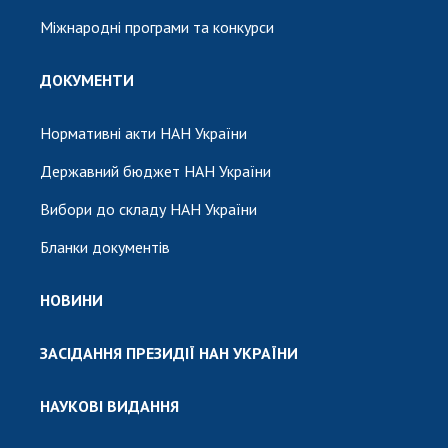
Міжнародні програми та конкурси
ДОКУМЕНТИ
Нормативні акти НАН України
Державний бюджет НАН України
Вибори до складу НАН України
Бланки документів
НОВИНИ
ЗАСІДАННЯ ПРЕЗИДІЇ НАН УКРАЇНИ
НАУКОВІ ВИДАННЯ