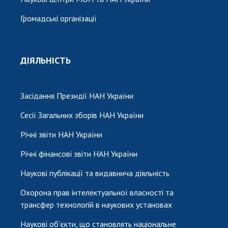
Громадські організації
ДІЯЛЬНІСТЬ
Засідання Президії НАН України
Сесії Загальних зборів НАН України
Річні звіти НАН України
Річні фінансові звіти НАН України
Наукові публікації та видавнича діяльність
Охорона прав інтелектуальної власності та
трансфер технологій в наукових установах
Наукові об'єкти, що становлять національне