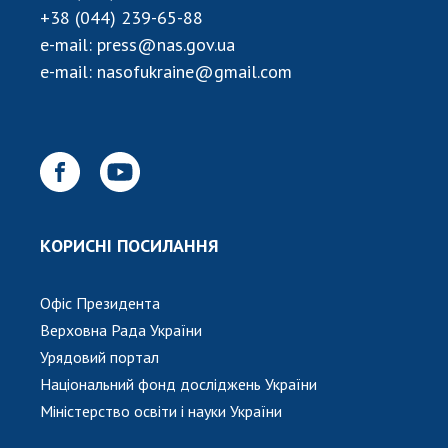
+38 (044) 239-65-88
e-mail:
press@nas.gov.ua
e-mail:
nasofukraine@gmail.com
КОРИСНІ ПОСИЛАННЯ
Офіс Президента
Верховна Рада України
Урядовий портал
Національний фонд досліджень України
Міністерство освіти і науки України