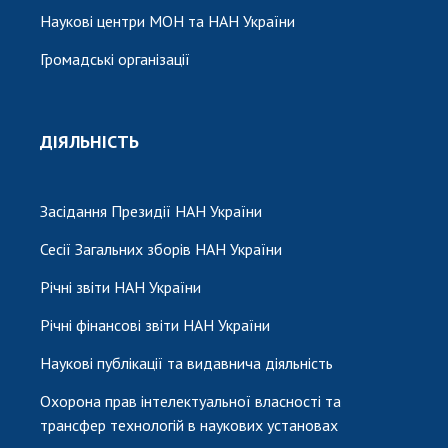
Наукові центри МОН та НАН України
Громадські організації
ДІЯЛЬНІСТЬ
Засідання Президії НАН України
Сесії Загальних зборів НАН України
Річні звіти НАН України
Річні фінансові звіти НАН України
Наукові публікації та видавнича діяльність
Охорона прав інтелектуальної власності та
трансфер технологій в наукових установах