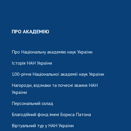
ПРО АКАДЕМІЮ
Про Національну академію наук України
Історія НАН України
100-річчя Національної академії наук України
Нагороди, відзнаки та почесні звання НАН
України
Персональний склад
Благодійний фонд імені Бориса Патона
Віртуальний тур у НАН України