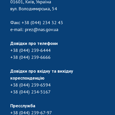
01601, Київ, Україна
вул. Володимирська, 54
Факс
+38 (044) 234 32 43
e-mail:
prez@nas.gov.ua
Довідки про телефони
+38 (044) 239-6444
+38 (044) 239-6666
Довідки про вхідну та вихідну
кореспонденцію
+38 (044) 239-6594
+38 (044) 234-5167
Пресслужба
+38 (044) 239-67-97