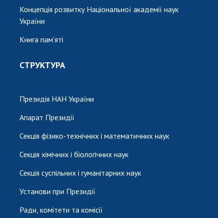
Концепція розвитку Національної академії наук
України
Книга пам'яті
СТРУКТУРА
Президія НАН України
Апарат Президії
Секція фізико-технічних і математичних наук
Секція хімічних і біологічних наук
Секція суспільних і гуманітарних наук
Установи при Президії
Ради, комітети та комісії