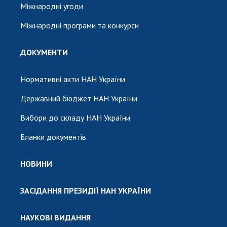
Міжнародні угоди
Міжнародні програми та конкурси
ДОКУМЕНТИ
Нормативні акти НАН України
Державний бюджет НАН України
Вибори до складу НАН України
Бланки документів
НОВИНИ
ЗАСІДАННЯ ПРЕЗИДІЇ НАН УКРАЇНИ
НАУКОВІ ВИДАННЯ