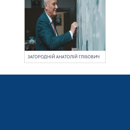
ЗАГОРОДНІЙ АНАТОЛІЙ ГЛІБОВИЧ