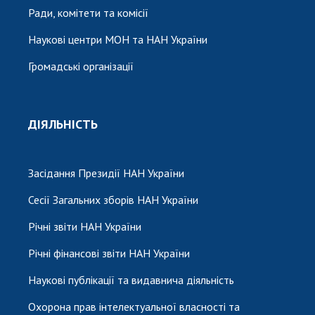
Ради, комітети та комісії
Наукові центри МОН та НАН України
Громадські організації
ДІЯЛЬНІСТЬ
Засідання Президії НАН України
Сесії Загальних зборів НАН України
Річні звіти НАН України
Річні фінансові звіти НАН України
Наукові публікації та видавнича діяльність
Охорона прав інтелектуальної власності та