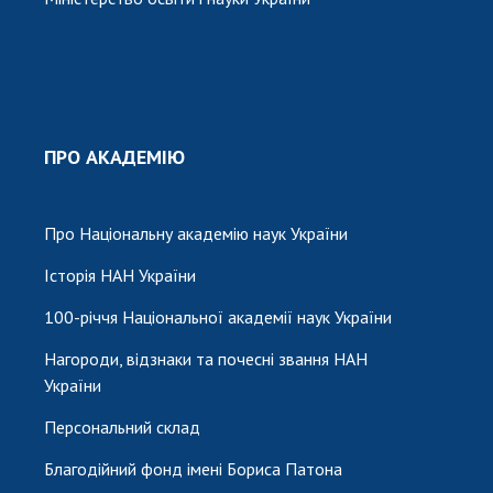
ПРО АКАДЕМІЮ
Про Національну академію наук України
Історія НАН України
100-річчя Національної академії наук України
Нагороди, відзнаки та почесні звання НАН
України
Персональний склад
Благодійний фонд імені Бориса Патона