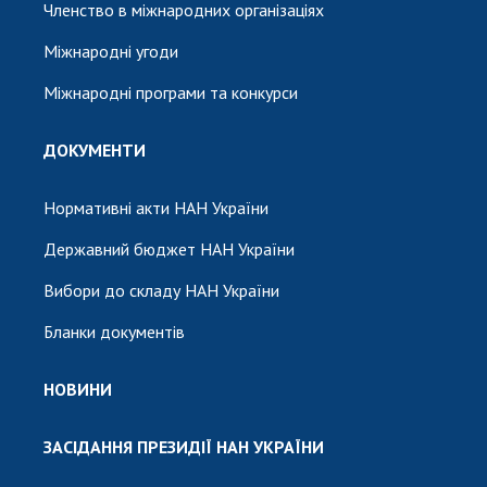
Членство в міжнародних організаціях
Міжнародні угоди
Міжнародні програми та конкурси
ДОКУМЕНТИ
Нормативні акти НАН України
Державний бюджет НАН України
Вибори до складу НАН України
Бланки документів
НОВИНИ
ЗАСІДАННЯ ПРЕЗИДІЇ НАН УКРАЇНИ