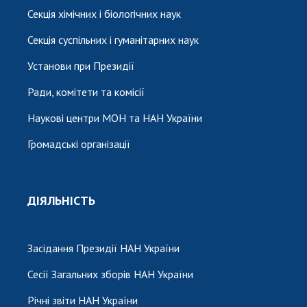
Секція хімічних і біологічних наук
Секція суспільних і гуманітарних наук
Установи при Президії
Ради, комітети та комісії
Наукові центри МОН та НАН України
Громадські організації
ДІЯЛЬНІСТЬ
Засідання Президії НАН України
Сесії Загальних зборів НАН України
Річні звіти НАН України