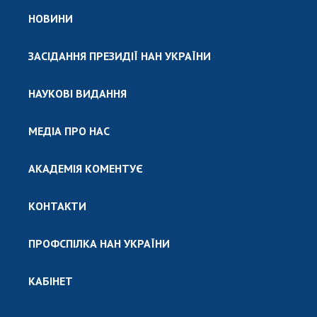
НОВИНИ
ЗАСІДАННЯ ПРЕЗИДІЇ НАН УКРАЇНИ
НАУКОВІ ВИДАННЯ
МЕДІА ПРО НАС
АКАДЕМІЯ КОМЕНТУЄ
КОНТАКТИ
ПРОФСПІЛКА НАН УКРАЇНИ
КАБІНЕТ