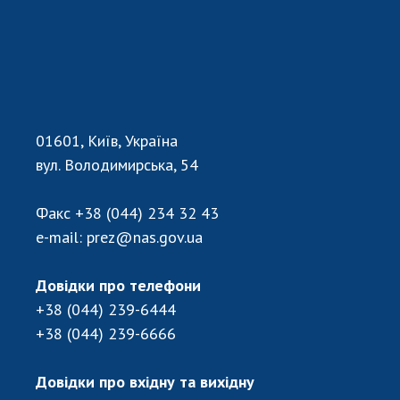
01601, Київ, Україна
вул. Володимирська, 54
Факс
+38 (044) 234 32 43
e-mail:
prez@nas.gov.ua
Довідки про телефони
+38 (044) 239-6444
+38 (044) 239-6666
Довідки про вхідну та вихідну