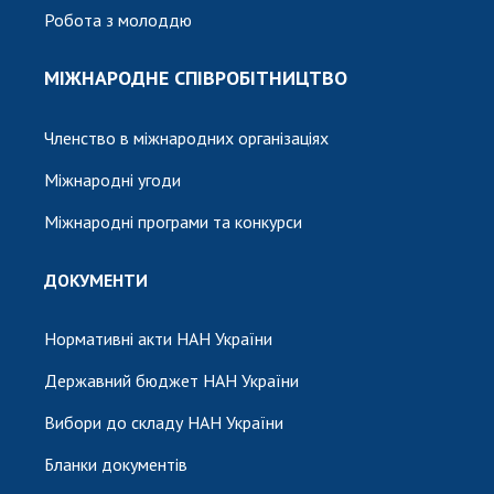
Робота з молоддю
МІЖНАРОДНЕ СПІВРОБІТНИЦТВО
Членство в міжнародних організаціях
Міжнародні угоди
Міжнародні програми та конкурси
ДОКУМЕНТИ
Нормативні акти НАН України
Державний бюджет НАН України
Вибори до складу НАН України
Бланки документів