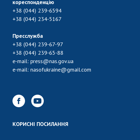
кореспонденцію
+38 (044) 239-6594
+38 (044) 234-5167
Пресслужба
+38 (044) 239-67-97
+38 (044) 239-65-88
e-mail:
press@nas.gov.ua
e-mail:
nasofukraine@gmail.com
КОРИСНІ ПОСИЛАННЯ