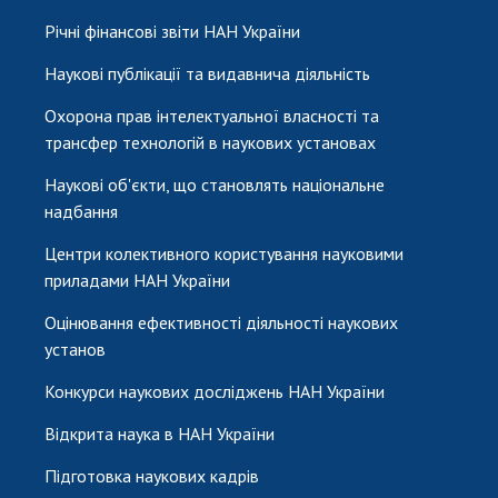
Річні фінансові звіти НАН України
Наукові публікації та видавнича діяльність
Охорона прав інтелектуальної власності та
трансфер технологій в наукових установах
Наукові об'єкти, що становлять національне
надбання
Центри колективного користування науковими
приладами НАН України
Оцінювання ефективності діяльності наукових
установ
Конкурси наукових досліджень НАН України
Відкрита наука в НАН України
Підготовка наукових кадрів