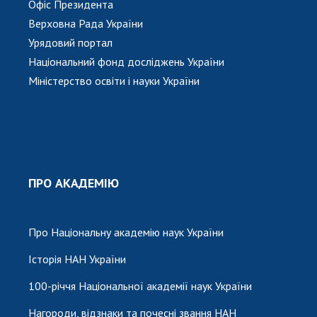
Офіс Президента
Верховна Рада України
Урядовий портал
Національний фонд досліджень України
Міністерство освіти і науки України
ПРО АКАДЕМІЮ
Про Національну академію наук України
Історія НАН України
100-річчя Національної академії наук України
Нагороди, відзнаки та почесні звання НАН