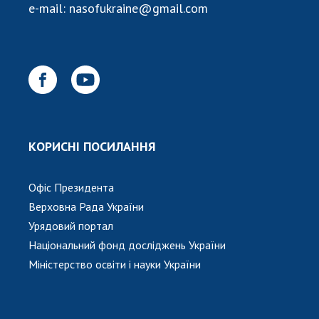
e-mail:
nasofukraine@gmail.com
КОРИСНІ ПОСИЛАННЯ
Офіс Президента
Верховна Рада України
Урядовий портал
Національний фонд досліджень України
Міністерство освіти і науки України