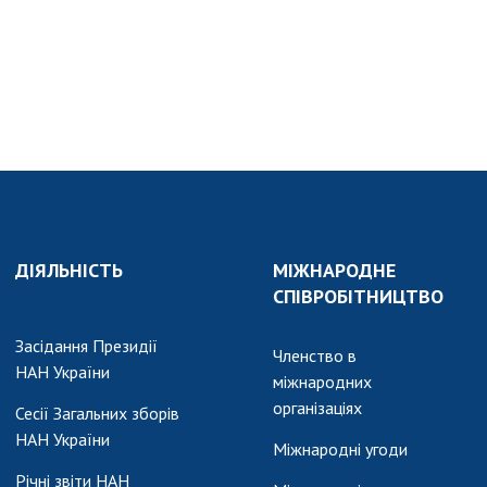
ДІЯЛЬНІСТЬ
МІЖНАРОДНЕ
СПІВРОБІТНИЦТВО
Засідання Президії
Членство в
НАН України
міжнародних
організаціях
Сесії Загальних зборів
НАН України
Міжнародні угоди
Річні звіти НАН