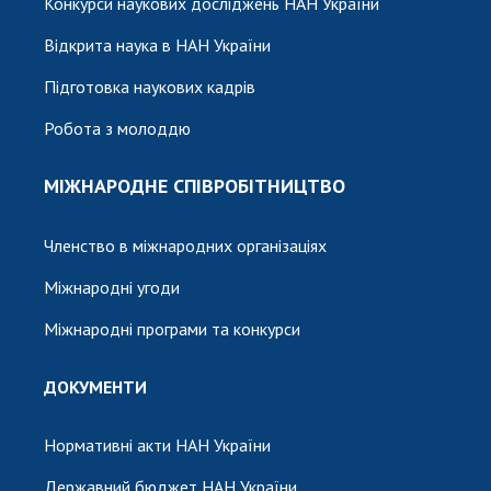
Конкурси наукових досліджень НАН України
Відкрита наука в НАН України
Підготовка наукових кадрів
Робота з молоддю
МІЖНАРОДНЕ СПІВРОБІТНИЦТВО
Членство в міжнародних організаціях
Міжнародні угоди
Міжнародні програми та конкурси
ДОКУМЕНТИ
Нормативні акти НАН України
Державний бюджет НАН України