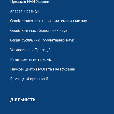
Президія НАН України
Апарат Президії
Секція фізико-технічних і математичних наук
Секція хімічних і біологічних наук
Секція суспільних і гуманітарних наук
Установи при Президії
Ради, комітети та комісії
Наукові центри МОН та НАН України
Громадські організації
ДІЯЛЬНІСТЬ