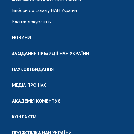
Вибори до складу НАН України
Бланки документів
НОВИНИ
ЗАСІДАННЯ ПРЕЗИДІЇ НАН УКРАЇНИ
НАУКОВІ ВИДАННЯ
МЕДІА ПРО НАС
АКАДЕМІЯ КОМЕНТУЄ
КОНТАКТИ
ПРОФСПІЛКА НАН УКРАЇНИ