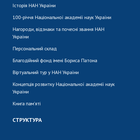
Історія НАН України
100-річчя Національної академії наук України
Нагороди, відзнаки та почесні звання НАН
України
Персональний склад
Благодійний фонд імені Бориса Патона
Віртуальний тур у НАН України
Концепція розвитку Національної академії наук
України
Книга пам'яті
СТРУКТУРА