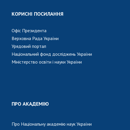
КОРИСНІ ПОСИЛАННЯ
Офіс Президента
Верховна Рада України
Урядовий портал
Національний фонд досліджень України
Міністерство освіти і науки України
ПРО АКАДЕМІЮ
Про Національну академію наук України