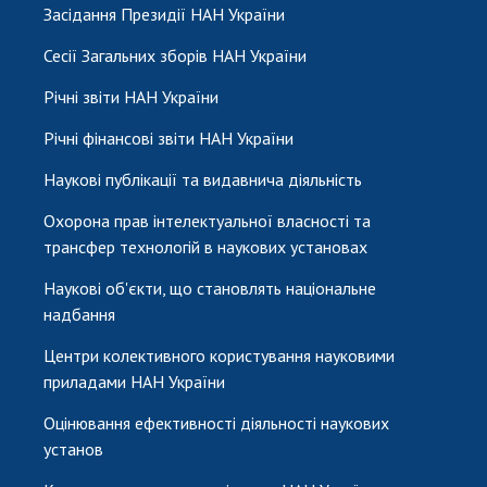
Засідання Президії НАН України
Сесії Загальних зборів НАН України
Річні звіти НАН України
Річні фінансові звіти НАН України
Наукові публікації та видавнича діяльність
Охорона прав інтелектуальної власності та
трансфер технологій в наукових установах
Наукові об'єкти, що становлять національне
надбання
Центри колективного користування науковими
приладами НАН України
Оцінювання ефективності діяльності наукових
установ