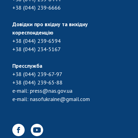
+38 (044) 239-6666
Довідки про вхідну та вихідну
кореспонденцію
+38 (044) 239-6594
+38 (044) 234-5167
Пресслужба
+38 (044) 239-67-97
+38 (044) 239-65-88
e-mail:
press@nas.gov.ua
e-mail:
nasofukraine@gmail.com