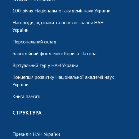
100-річчя Національної академії наук України
Нагороди, відзнаки та почесні звання НАН
України
Персональний склад
Благодійний фонд імені Бориса Патона
Віртуальний тур у НАН України
Концепція розвитку Національної академії наук
України
Книга пам'яті
СТРУКТУРА
Президія НАН України