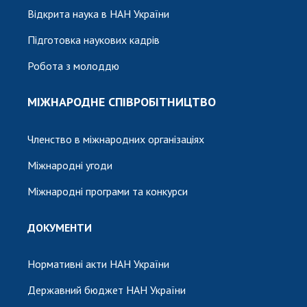
Відкрита наука в НАН України
Підготовка наукових кадрів
Робота з молоддю
МІЖНАРОДНЕ СПІВРОБІТНИЦТВО
Членство в міжнародних організаціях
Міжнародні угоди
Міжнародні програми та конкурси
ДОКУМЕНТИ
Нормативні акти НАН України
Державний бюджет НАН України