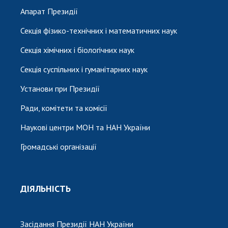
Апарат Президії
Секція фізико-технічних і математичних наук
Секція хімічних і біологічних наук
Секція суспільних і гуманітарних наук
Установи при Президії
Ради, комітети та комісії
Наукові центри МОН та НАН України
Громадські організації
ДІЯЛЬНІСТЬ
Засідання Президії НАН України