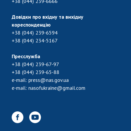
+38 (044) 239-6666
Довідки про вхідну та вихідну
кореспонденцію
+38 (044) 239-6594
+38 (044) 234-5167
Пресслужба
+38 (044) 239-67-97
+38 (044) 239-65-88
e-mail:
press@nas.gov.ua
e-mail:
nasofukraine@gmail.com