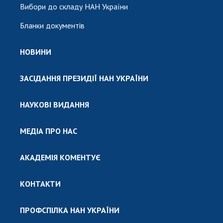
Вибори до складу НАН України
Бланки документів
НОВИНИ
ЗАСІДАННЯ ПРЕЗИДІЇ НАН УКРАЇНИ
НАУКОВІ ВИДАННЯ
МЕДІА ПРО НАС
АКАДЕМІЯ КОМЕНТУЄ
КОНТАКТИ
ПРОФСПІЛКА НАН УКРАЇНИ