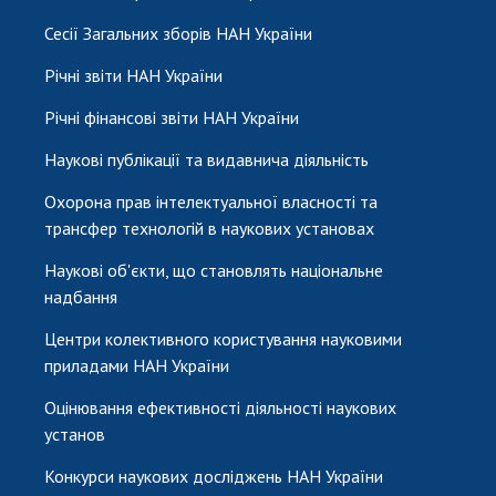
Сесії Загальних зборів НАН України
Річні звіти НАН України
Річні фінансові звіти НАН України
Наукові публікації та видавнича діяльність
Охорона прав інтелектуальної власності та
трансфер технологій в наукових установах
Наукові об'єкти, що становлять національне
надбання
Центри колективного користування науковими
приладами НАН України
Оцінювання ефективності діяльності наукових
установ
Конкурси наукових досліджень НАН України