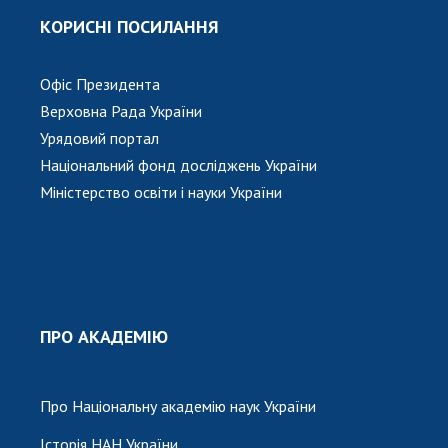
КОРИСНІ ПОСИЛАННЯ
Офіс Президента
Верховна Рада України
Урядовий портал
Національний фонд досліджень України
Міністерство освіти і науки України
ПРО АКАДЕМІЮ
Про Національну академію наук України
Історія НАН України