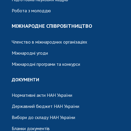
Робота з молоддю
МІЖНАРОДНЕ СПІВРОБІТНИЦТВО
Членство в міжнародних організаціях
Міжнародні угоди
Міжнародні програми та конкурси
ДОКУМЕНТИ
Нормативні акти НАН України
Державний бюджет НАН України
Вибори до складу НАН України
Бланки документів