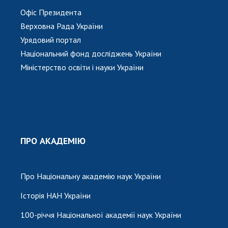
Офіс Президента
Верховна Рада України
Урядовий портал
Національний фонд досліджень України
Міністерство освіти і науки України
ПРО АКАДЕМІЮ
Про Національну академію наук України
Історія НАН України
100-річчя Національної академії наук України