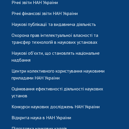
Річні звіти НАН України
Річні фінансові звіти НАН України
Наукові публікації та видавнича діяльність
Охорона прав інтелектуальної власності та
трансфер технологій в наукових установах
Наукові об'єкти, що становлять національне
надбання
Центри колективного користування науковими
приладами НАН України
Оцінювання ефективності діяльності наукових
установ
Конкурси наукових досліджень НАН України
Відкрита наука в НАН України
Підготовка наукових кадрів