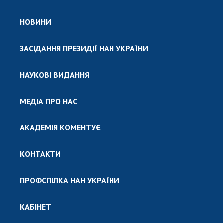
НОВИНИ
ЗАСІДАННЯ ПРЕЗИДІЇ НАН УКРАЇНИ
НАУКОВІ ВИДАННЯ
МЕДІА ПРО НАС
АКАДЕМІЯ КОМЕНТУЄ
КОНТАКТИ
ПРОФСПІЛКА НАН УКРАЇНИ
КАБІНЕТ