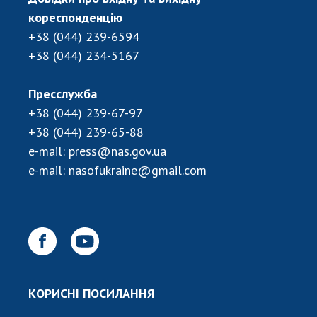
кореспонденцію
+38 (044) 239-6594
+38 (044) 234-5167
Пресслужба
+38 (044) 239-67-97
+38 (044) 239-65-88
e-mail:
press@nas.gov.ua
e-mail:
nasofukraine@gmail.com
КОРИСНІ ПОСИЛАННЯ