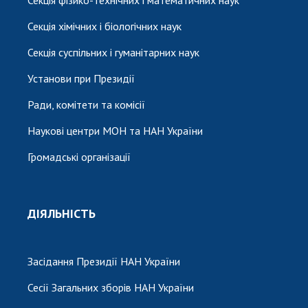
Секція хімічних і біологічних наук
Секція суспільних і гуманітарних наук
Установи при Президії
Ради, комітети та комісії
Наукові центри МОН та НАН України
Громадські організації
ДІЯЛЬНІСТЬ
Засідання Президії НАН України
Сесії Загальних зборів НАН України