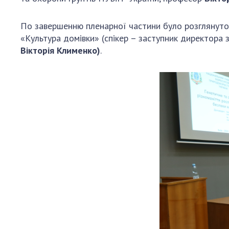
По завершенню пленарної частини було розглянуто 
«Культура домівки» (спікер – заступник директора
Вікторія Клименко)
.