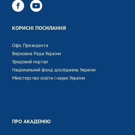
КОРИСНІ ПОСИЛАННЯ
Офіс Президента
Верховна Рада України
Урядовий портал
Національний фонд досліджень України
Міністерство освіти і науки України
ПРО АКАДЕМІЮ