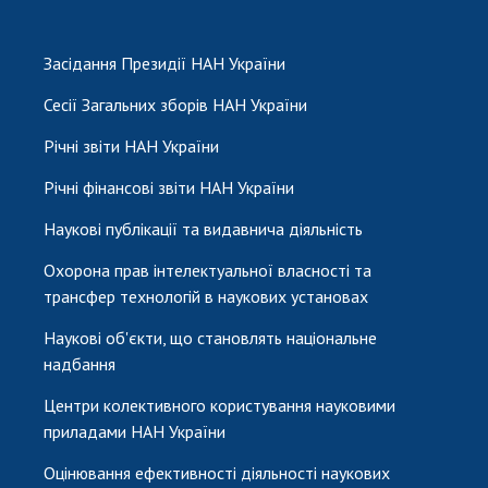
Засідання Президії НАН України
Сесії Загальних зборів НАН України
Річні звіти НАН України
Річні фінансові звіти НАН України
Наукові публікації та видавнича діяльність
Охорона прав інтелектуальної власності та
трансфер технологій в наукових установах
Наукові об'єкти, що становлять національне
надбання
Центри колективного користування науковими
приладами НАН України
Оцінювання ефективності діяльності наукових