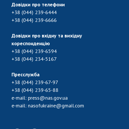
Довідки про телефони
+38 (044) 239-6444
+38 (044) 239-6666
Довідки про вхідну та вихідну
кореспонденцію
+38 (044) 239-6594
+38 (044) 234-5167
Пресслужба
+38 (044) 239-67-97
+38 (044) 239-65-88
e-mail:
press@nas.gov.ua
e-mail:
nasofukraine@gmail.com