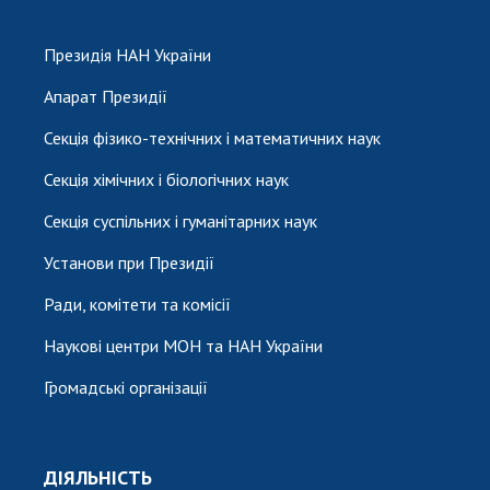
Президія НАН України
Апарат Президії
Секція фізико-технічних і математичних наук
Секція хімічних і біологічних наук
Секція суспільних і гуманітарних наук
Установи при Президії
Ради, комітети та комісії
Наукові центри МОН та НАН України
Громадські організації
ДІЯЛЬНІСТЬ