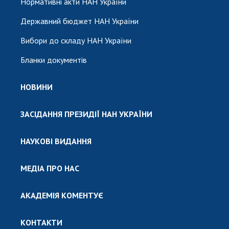
Нормативні акти НАН України
Державний бюджет НАН України
Вибори до складу НАН України
Бланки документів
НОВИНИ
ЗАСІДАННЯ ПРЕЗИДІЇ НАН УКРАЇНИ
НАУКОВІ ВИДАННЯ
МЕДІА ПРО НАС
АКАДЕМІЯ КОМЕНТУЄ
КОНТАКТИ