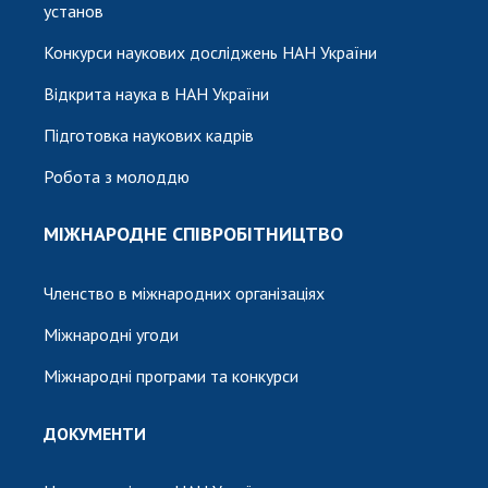
установ
Конкурси наукових досліджень НАН України
Відкрита наука в НАН України
Підготовка наукових кадрів
Робота з молоддю
МІЖНАРОДНЕ СПІВРОБІТНИЦТВО
Членство в міжнародних організаціях
Міжнародні угоди
Міжнародні програми та конкурси
ДОКУМЕНТИ