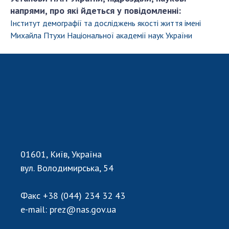
напрями, про які йдеться у повідомленні:
Інститут демографії та досліджень якості життя імені
Михайла Птухи Національної академії наук України
01601, Київ, Україна
вул. Володимирська, 54
Факс
+38 (044) 234 32 43
e-mail:
prez@nas.gov.ua