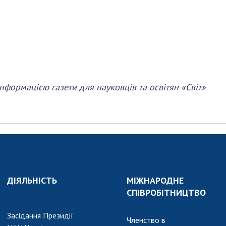
інформацією газети для науковців та освітян «Світ»
ДІЯЛЬНІСТЬ
МІЖНАРОДНЕ
СПІВРОБІТНИЦТВО
Засідання Президії
Членство в