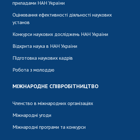
приладами НАН України
Оцінювання ефективності діяльності наукових
установ
Конкурси наукових досліджень НАН України
Відкрита наука в НАН України
Підготовка наукових кадрів
Робота з молоддю
МІЖНАРОДНЕ СПІВРОБІТНИЦТВО
Членство в міжнародних організаціях
Міжнародні угоди
Міжнародні програми та конкурси