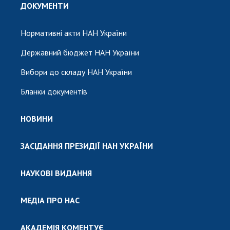
ДОКУМЕНТИ
Нормативні акти НАН України
Державний бюджет НАН України
Вибори до складу НАН України
Бланки документів
НОВИНИ
ЗАСІДАННЯ ПРЕЗИДІЇ НАН УКРАЇНИ
НАУКОВІ ВИДАННЯ
МЕДІА ПРО НАС
АКАДЕМІЯ КОМЕНТУЄ