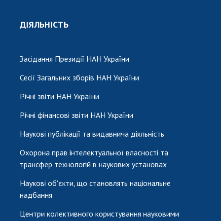
ДІЯЛЬНІСТЬ
Засідання Президії НАН України
Сесії Загальних зборів НАН України
Річні звіти НАН України
Річні фінансові звіти НАН України
Наукові публікації та видавнича діяльність
Охорона прав інтелектуальної власності та
трансфер технологій в наукових установах
Наукові об'єкти, що становлять національне
надбання
Центри колективного користування науковими