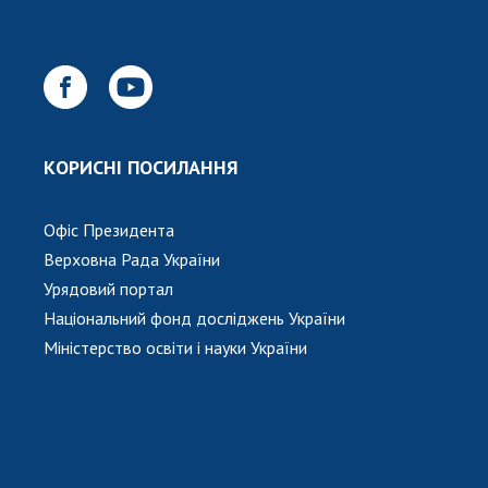
КОРИСНІ ПОСИЛАННЯ
Офіс Президента
Верховна Рада України
Урядовий портал
Національний фонд досліджень України
Міністерство освіти і науки України