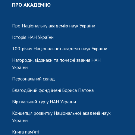
ПРО АКАДЕМІЮ
Про Національну академію наук України
Історія НАН України
100-річчя Національної академії наук України
Нагороди, відзнаки та почесні звання НАН
України
Персональний склад
Благодійний фонд імені Бориса Патона
Віртуальний тур у НАН України
Концепція розвитку Національної академії наук
України
Книга пам'яті