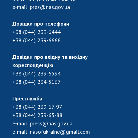
e-mail:
prez@nas.gov.ua
Довідки про телефони
+38 (044) 239-6444
+38 (044) 239-6666
Довідки про вхідну та вихідну
кореспонденцію
+38 (044) 239-6594
+38 (044) 234-5167
Пресслужба
+38 (044) 239-67-97
+38 (044) 239-65-88
e-mail:
press@nas.gov.ua
e-mail:
nasofukraine@gmail.com