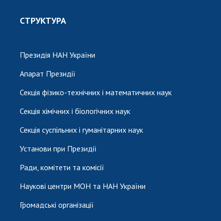
СТРУКТУРА
Президія НАН України
Апарат Президії
Секція фізико-технічних і математичних наук
Секція хімічних і біологічних наук
Секція суспільних і гуманітарних наук
Установи при Президії
Ради, комітети та комісії
Наукові центри МОН та НАН України
Громадські організації