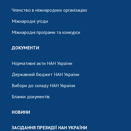
Членство в міжнародних організаціях
Міжнародні угоди
Міжнародні програми та конкурси
ДОКУМЕНТИ
Нормативні акти НАН України
Державний бюджет НАН України
Вибори до складу НАН України
Бланки документів
НОВИНИ
ЗАСІДАННЯ ПРЕЗИДІЇ НАН УКРАЇНИ