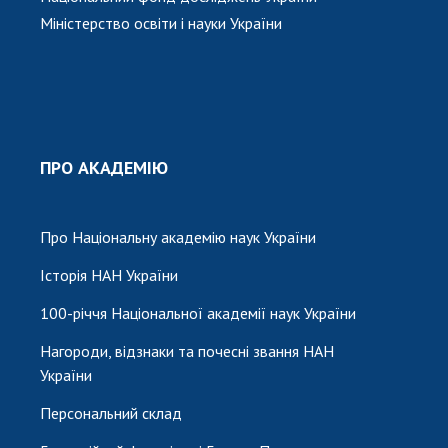
Міністерство освіти і науки України
ПРО АКАДЕМІЮ
Про Національну академію наук України
Історія НАН України
100-річчя Національної академії наук України
Нагороди, відзнаки та почесні звання НАН
України
Персональний склад