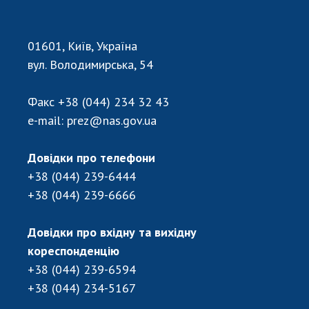
01601, Київ, Україна
вул. Володимирська, 54
Факс
+38 (044) 234 32 43
e-mail:
prez@nas.gov.ua
Довідки про телефони
+38 (044) 239-6444
+38 (044) 239-6666
Довідки про вхідну та вихідну
кореспонденцію
+38 (044) 239-6594
+38 (044) 234-5167