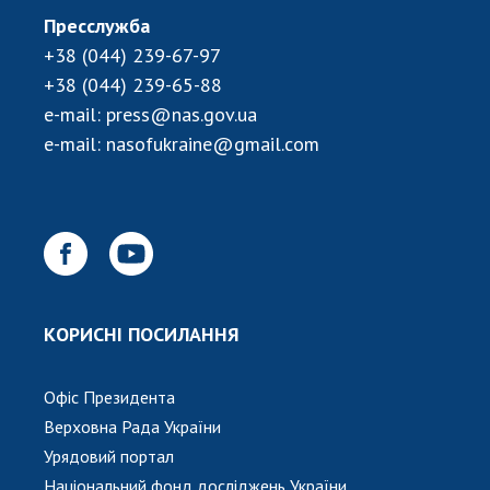
Пресслужба
+38 (044) 239-67-97
+38 (044) 239-65-88
e-mail:
press@nas.gov.ua
e-mail:
nasofukraine@gmail.com
КОРИСНІ ПОСИЛАННЯ
Офіс Президента
Верховна Рада України
Урядовий портал
Національний фонд досліджень України