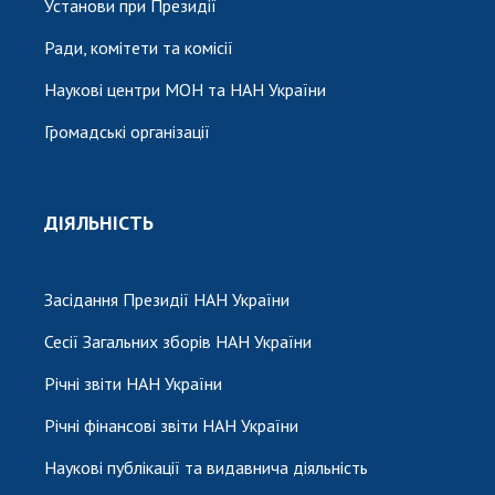
Установи при Президії
Ради, комітети та комісії
Наукові центри МОН та НАН України
Громадські організації
ДІЯЛЬНІСТЬ
Засідання Президії НАН України
Сесії Загальних зборів НАН України
Річні звіти НАН України
Річні фінансові звіти НАН України
Наукові публікації та видавнича діяльність