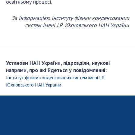
освітньому процесі.
За інформацією
Інституту фізики конденсованих
систем імені І.Р. Юхновського НАН України
Установи НАН України, підрозділи, наукові
напрями, про які йдеться у повідомленні:
Інститут фізики конденсованих систем імені І.Р.
Юхновського НАН України