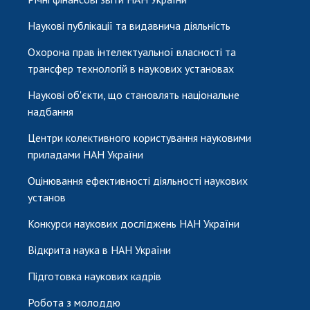
Наукові публікації та видавнича діяльність
Охорона прав інтелектуальної власності та
трансфер технологій в наукових установах
Наукові об'єкти, що становлять національне
надбання
Центри колективного користування науковими
приладами НАН України
Оцінювання ефективності діяльності наукових
установ
Конкурси наукових досліджень НАН України
Відкрита наука в НАН України
Підготовка наукових кадрів
Робота з молоддю