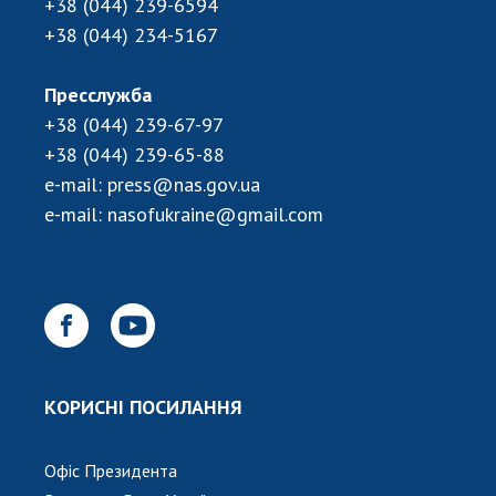
+38 (044) 239-6594
+38 (044) 234-5167
Пресслужба
+38 (044) 239-67-97
+38 (044) 239-65-88
e-mail:
press@nas.gov.ua
e-mail:
nasofukraine@gmail.com
КОРИСНІ ПОСИЛАННЯ
Офіс Президента