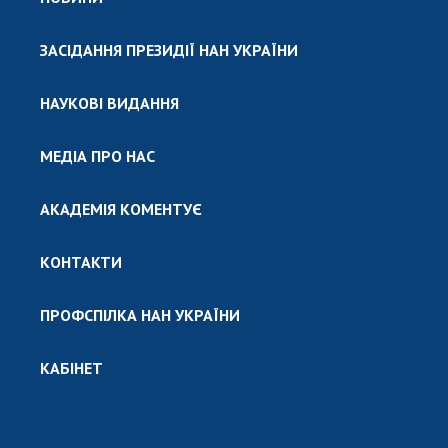
ЗАСІДАННЯ ПРЕЗИДІЇ НАН УКРАЇНИ
НАУКОВІ ВИДАННЯ
МЕДІА ПРО НАС
АКАДЕМІЯ КОМЕНТУЄ
КОНТАКТИ
ПРОФСПІЛКА НАН УКРАЇНИ
КАБІНЕТ