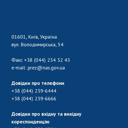
01601, Київ, Україна
вул. Володимирська, 54
Факс
+38 (044) 234 32 43
e-mail:
prez@nas.gov.ua
Довідки про телефони
+38 (044) 239-6444
+38 (044) 239-6666
Довідки про вхідну та вихідну
кореспонденцію