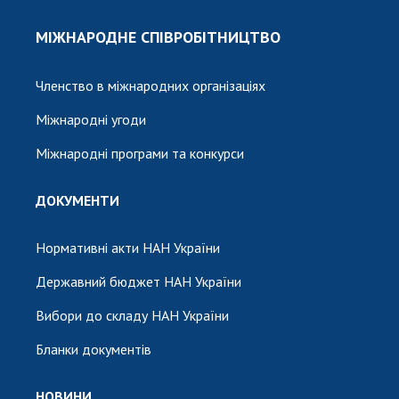
МІЖНАРОДНЕ СПІВРОБІТНИЦТВО
Членство в міжнародних організаціях
Міжнародні угоди
Міжнародні програми та конкурси
ДОКУМЕНТИ
Нормативні акти НАН України
Державний бюджет НАН України
Вибори до складу НАН України
Бланки документів
НОВИНИ