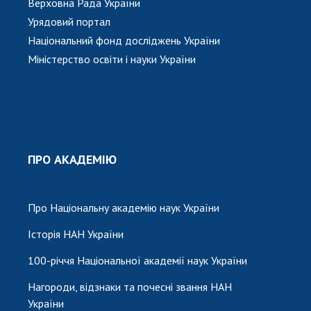
Верховна Рада України
Урядовий портал
Національний фонд досліджень України
Міністерство освіти і науки України
ПРО АКАДЕМІЮ
Про Національну академію наук України
Історія НАН України
100-річчя Національної академії наук України
Нагороди, відзнаки та почесні звання НАН
України