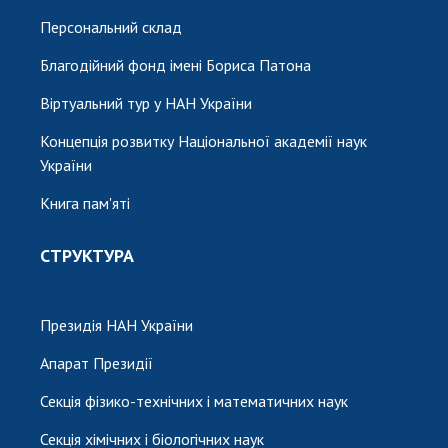
Персональний склад
Благодійний фонд імені Бориса Патона
Віртуальний тур у НАН України
Концепція розвитку Національної академії наук
України
Книга пам'яті
СТРУКТУРА
Президія НАН України
Апарат Президії
Секція фізико-технічних і математичних наук
Секція хімічних і біологічних наук