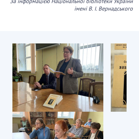
За інформацією Національної бібліотеки України
імені В. І. Вернадського