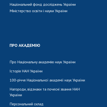
Національний фонд досліджень України
Міністерство освіти і науки України
ПРО АКАДЕМІЮ
Про Національну академію наук України
Історія НАН України
100-річчя Національної академії наук України
Нагороди, відзнаки та почесні звання НАН
України
Персональний склад