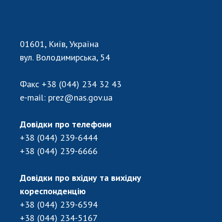
01601, Київ, Україна
вул. Володимирська, 54
Факс
+38 (044) 234 32 43
e-mail:
prez@nas.gov.ua
Довідки про телефони
+38 (044) 239-6444
+38 (044) 239-6666
Довідки про вхідну та вихідну
кореспонденцію
+38 (044) 239-6594
+38 (044) 234-5167