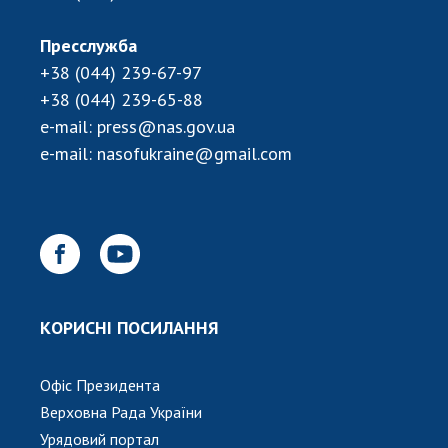
Пресслужба
+38 (044) 239-67-97
+38 (044) 239-65-88
e-mail:
press@nas.gov.ua
e-mail:
nasofukraine@gmail.com
КОРИСНІ ПОСИЛАННЯ
Офіс Президента
Верховна Рада України
Урядовий портал