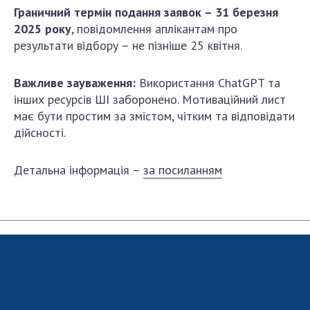
Граничний термін подання заявок – 31 березня
2025 року
, повідомлення аплікантам про
результати відбору – не пізніше 25 квітня.
Важливе зауваження:
Використання ChatGPT та
інших ресурсів ШІ заборонено. Мотиваційний лист
має бути простим за змістом, чітким та відповідати
дійсності.
Детальна інформація –
за посиланням