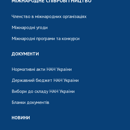
МІЖНАРОДНЕ СПІВРОБІТНИЦТВО
Членство в міжнародних організаціях
Міжнародні угоди
Міжнародні програми та конкурси
ДОКУМЕНТИ
Нормативні акти НАН України
Державний бюджет НАН України
Вибори до складу НАН України
Бланки документів
НОВИНИ