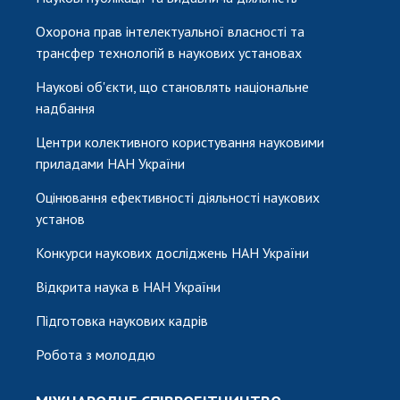
Охорона прав інтелектуальної власності та
трансфер технологій в наукових установах
Наукові об'єкти, що становлять національне
надбання
Центри колективного користування науковими
приладами НАН України
Оцінювання ефективності діяльності наукових
установ
Конкурси наукових досліджень НАН України
Відкрита наука в НАН України
Підготовка наукових кадрів
Робота з молоддю