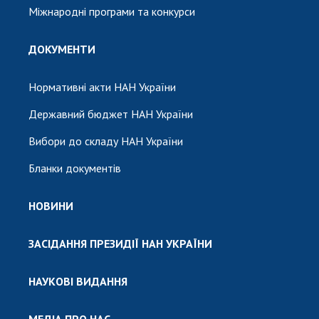
Міжнародні програми та конкурси
ДОКУМЕНТИ
Нормативні акти НАН України
Державний бюджет НАН України
Вибори до складу НАН України
Бланки документів
НОВИНИ
ЗАСІДАННЯ ПРЕЗИДІЇ НАН УКРАЇНИ
НАУКОВІ ВИДАННЯ
МЕДІА ПРО НАС