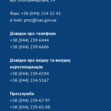
Факс
+38 (044) 234 32 43
e-mail:
prez@nas.gov.ua
Довідки про телефони
+38 (044) 239-6444
+38 (044) 239-6666
Довідки про вхідну та вихідну
кореспонденцію
+38 (044) 239-6594
+38 (044) 234-5167
Пресслужба
+38 (044) 239-67-97
+38 (044) 239-65-88