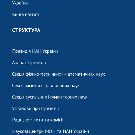
України
Книга пам'яті
СТРУКТУРА
Президія НАН України
Апарат Президії
Секція фізико-технічних і математичних наук
Секція хімічних і біологічних наук
Секція суспільних і гуманітарних наук
Установи при Президії
Ради, комітети та комісії
Наукові центри МОН та НАН України