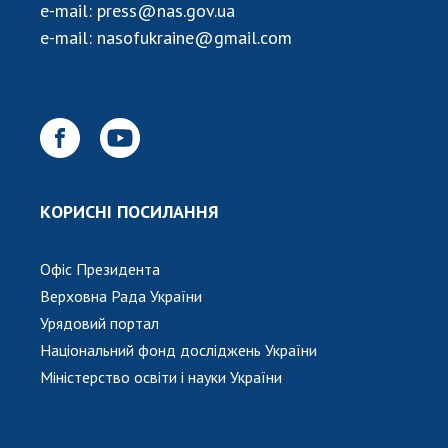
e-mail:
press@nas.gov.ua
e-mail:
nasofukraine@gmail.com
КОРИСНІ ПОСИЛАННЯ
Офіс Президента
Верховна Рада України
Урядовий портал
Національний фонд досліджень України
Міністерство освіти і науки України