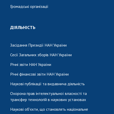
Громадські організації
ДІЯЛЬНІСТЬ
Засідання Президії НАН України
Сесії Загальних зборів НАН України
Річні звіти НАН України
Річні фінансові звіти НАН України
Наукові публікації та видавнича діяльність
Охорона прав інтелектуальної власності та
трансфер технологій в наукових установах
Наукові об'єкти, що становлять національне