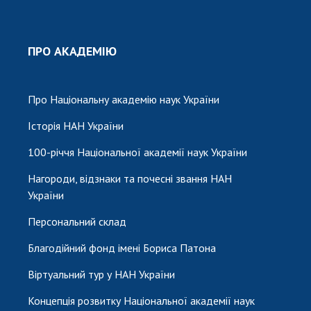
ПРО АКАДЕМІЮ
Про Національну академію наук України
Історія НАН України
100-річчя Національної академії наук України
Нагороди, відзнаки та почесні звання НАН
України
Персональний склад
Благодійний фонд імені Бориса Патона
Віртуальний тур у НАН України
Концепція розвитку Національної академії наук