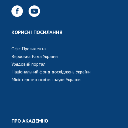
КОРИСНІ ПОСИЛАННЯ
Офіс Президента
Верховна Рада України
Урядовий портал
Національний фонд досліджень України
Міністерство освіти і науки України
ПРО АКАДЕМІЮ