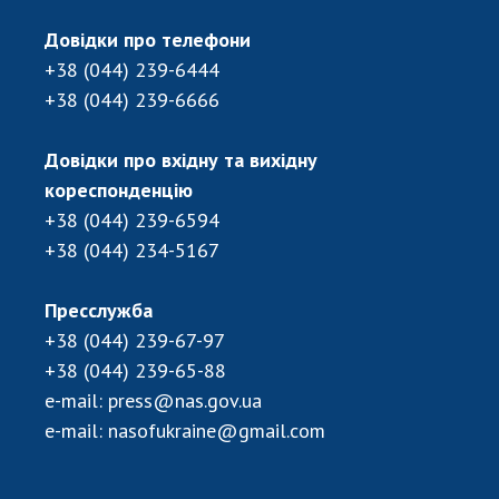
Довідки про телефони
+38 (044) 239-6444
+38 (044) 239-6666
Довідки про вхідну та вихідну
кореспонденцію
+38 (044) 239-6594
+38 (044) 234-5167
Пресслужба
+38 (044) 239-67-97
+38 (044) 239-65-88
e-mail:
press@nas.gov.ua
e-mail:
nasofukraine@gmail.com