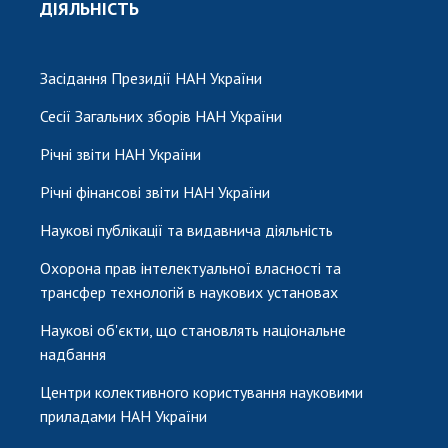
ДІЯЛЬНІСТЬ
Засідання Президії НАН України
Сесії Загальних зборів НАН України
Річні звіти НАН України
Річні фінансові звіти НАН України
Наукові публікації та видавнича діяльність
Охорона прав інтелектуальної власності та
трансфер технологій в наукових установах
Наукові об'єкти, що становлять національне
надбання
Центри колективного користування науковими
приладами НАН України