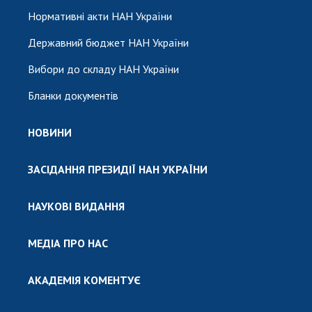
Нормативні акти НАН України
Державний бюджет НАН України
Вибори до складу НАН України
Бланки документів
НОВИНИ
ЗАСІДАННЯ ПРЕЗИДІЇ НАН УКРАЇНИ
НАУКОВІ ВИДАННЯ
МЕДІА ПРО НАС
АКАДЕМІЯ КОМЕНТУЄ