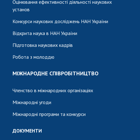
Оцінювання ефективності діяльності наукових
установ
Конкурси наукових досліджень НАН України
Відкрита наука в НАН України
Підготовка наукових кадрів
Робота з молоддю
МІЖНАРОДНЕ СПІВРОБІТНИЦТВО
Членство в міжнародних організаціях
Міжнародні угоди
Міжнародні програми та конкурси
ДОКУМЕНТИ