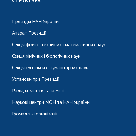
СТРУКТУРА
Президія НАН України
Апарат Президії
Секція фізико-технічних і математичних наук
Секція хімічних і біологічних наук
Секція суспільних і гуманітарних наук
Установи при Президії
Ради, комітети та комісії
Наукові центри МОН та НАН України
Громадські організації