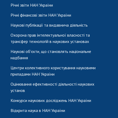
Річні звіти НАН України
Річні фінансові звіти НАН України
Наукові публікації та видавнича діяльність
Охорона прав інтелектуальної власності та
трансфер технологій в наукових установах
Наукові об'єкти, що становлять національне
надбання
Центри колективного користування науковими
приладами НАН України
Оцінювання ефективності діяльності наукових
установ
Конкурси наукових досліджень НАН України
Відкрита наука в НАН України