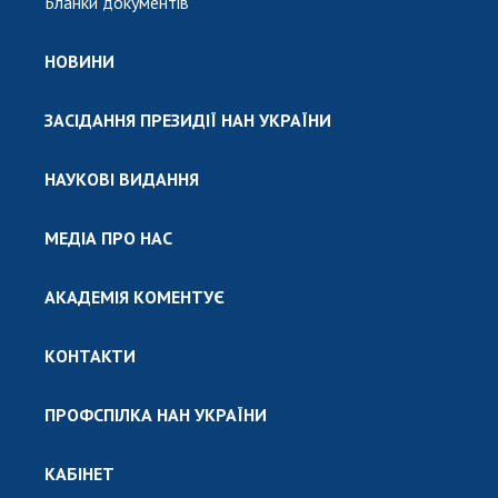
Бланки документів
НОВИНИ
ЗАСІДАННЯ ПРЕЗИДІЇ НАН УКРАЇНИ
НАУКОВІ ВИДАННЯ
МЕДІА ПРО НАС
АКАДЕМІЯ КОМЕНТУЄ
КОНТАКТИ
ПРОФСПІЛКА НАН УКРАЇНИ
КАБІНЕТ