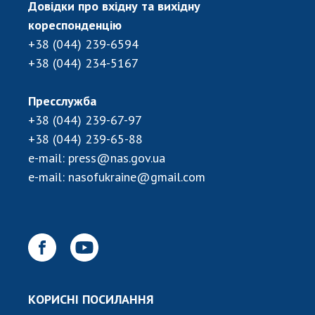
Довідки про вхідну та вихідну
кореспонденцію
+38 (044) 239-6594
+38 (044) 234-5167
Пресслужба
+38 (044) 239-67-97
+38 (044) 239-65-88
e-mail:
press@nas.gov.ua
e-mail:
nasofukraine@gmail.com
КОРИСНІ ПОСИЛАННЯ