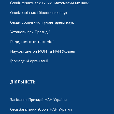
Секція фізико-технічних і математичних наук
Секція хімічних і біологічних наук
Секція суспільних і гуманітарних наук
Установи при Президії
Ради, комітети та комісії
Наукові центри МОН та НАН України
Громадські організації
ДІЯЛЬНІСТЬ
Засідання Президії НАН України
Сесії Загальних зборів НАН України