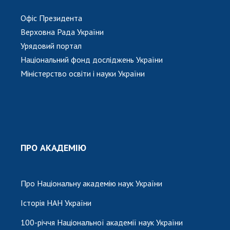
Офіс Президента
Верховна Рада України
Урядовий портал
Національний фонд досліджень України
Міністерство освіти і науки України
ПРО АКАДЕМІЮ
Про Національну академію наук України
Історія НАН України
100-річчя Національної академії наук України