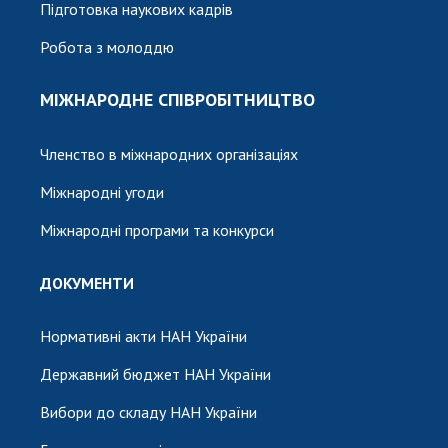
Підготовка наукових кадрів
Робота з молоддю
МІЖНАРОДНЕ СПІВРОБІТНИЦТВО
Членство в міжнародних організаціях
Міжнародні угоди
Міжнародні програми та конкурси
ДОКУМЕНТИ
Нормативні акти НАН України
Державний бюджет НАН України
Вибори до складу НАН України