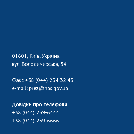
01601, Київ, Україна
вул. Володимирська, 54
Факс
+38 (044) 234 32 43
e-mail:
prez@nas.gov.ua
Довідки про телефони
+38 (044) 239-6444
+38 (044) 239-6666