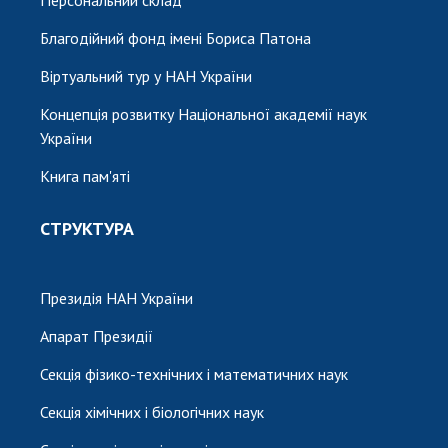
Благодійний фонд імені Бориса Патона
Віртуальний тур у НАН України
Концепція розвитку Національної академії наук
України
Книга пам'яті
СТРУКТУРА
Президія НАН України
Апарат Президії
Секція фізико-технічних і математичних наук
Секція хімічних і біологічних наук