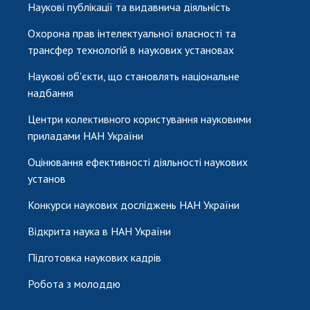
Наукові публікації та видавнича діяльність
Охорона прав інтелектуальної власності та
трансфер технологій в наукових установах
Наукові об'єкти, що становлять національне
надбання
Центри колективного користування науковими
приладами НАН України
Оцінювання ефективності діяльності наукових
установ
Конкурси наукових досліджень НАН України
Відкрита наука в НАН України
Підготовка наукових кадрів
Робота з молоддю