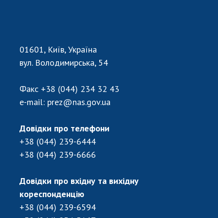
01601, Київ, Україна
вул. Володимирська, 54
Факс
+38 (044) 234 32 43
e-mail:
prez@nas.gov.ua
Довідки про телефони
+38 (044) 239-6444
+38 (044) 239-6666
Довідки про вхідну та вихідну
кореспонденцію
+38 (044) 239-6594