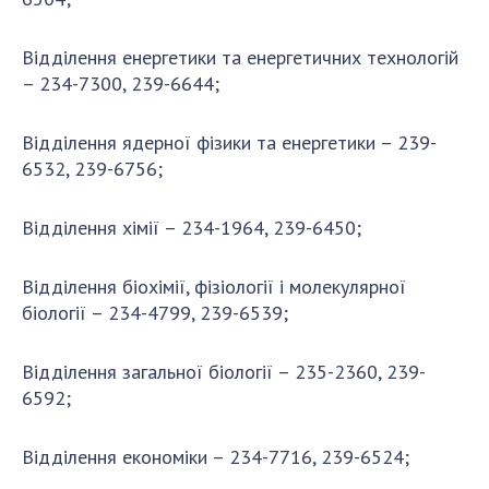
Відділення енергетики та енергетичних технологій
– 234-7300, 239-6644;
Відділення ядерної фізики та енергетики – 239-
6532, 239-6756;
Відділення хімії – 234-1964, 239-6450;
Відділення біохімії, фізіології і молекулярної
біології – 234-4799, 239-6539;
Відділення загальної біології – 235-2360, 239-
6592;
Відділення економіки – 234-7716, 239-6524;