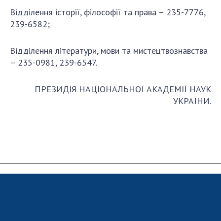
Відділення історії, філософії та права – 235-7776,
239-6582;
Відділення літератури, мови та мистецтвознавства
– 235-0981, 239-6547.
ПРЕЗИДІЯ НАЦІОНАЛЬНОЇ АКАДЕМІЇ НАУК
УКРАЇНИ.