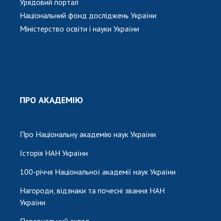
Урядовий портал
Національний фонд досліджень України
Міністерство освіти і науки України
ПРО АКАДЕМІЮ
Про Національну академію наук України
Історія НАН України
100-річчя Національної академії наук України
Нагороди, відзнаки та почесні звання НАН
України
Персональний склад