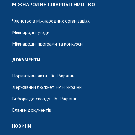
МІЖНАРОДНЕ СПІВРОБІТНИЦТВО
Членство в міжнародних організаціях
Міжнародні угоди
Міжнародні програми та конкурси
ДОКУМЕНТИ
Нормативні акти НАН України
Державний бюджет НАН України
Вибори до складу НАН України
Бланки документів
НОВИНИ