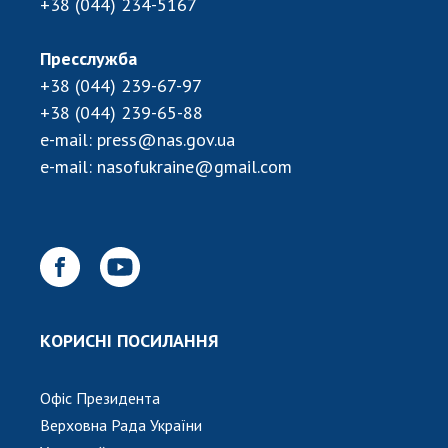
+38 (044) 234-5167
Пресслужба
+38 (044) 239-67-97
+38 (044) 239-65-88
e-mail:
press@nas.gov.ua
e-mail:
nasofukraine@gmail.com
КОРИСНІ ПОСИЛАННЯ
Офіс Президента
Верховна Рада України