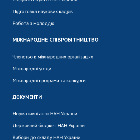
Підготовка наукових кадрів
Робота з молоддю
МІЖНАРОДНЕ СПІВРОБІТНИЦТВО
Членство в міжнародних організаціях
Міжнародні угоди
Міжнародні програми та конкурси
ДОКУМЕНТИ
Нормативні акти НАН України
Державний бюджет НАН України
Вибори до складу НАН України