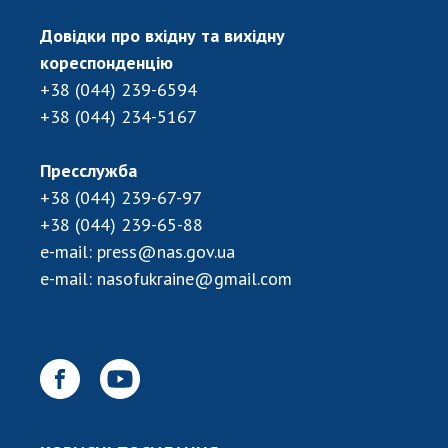
Довідки про вхідну та вихідну
кореспонденцію
+38 (044) 239-6594
+38 (044) 234-5167
Пресслужба
+38 (044) 239-67-97
+38 (044) 239-65-88
e-mail:
press@nas.gov.ua
e-mail:
nasofukraine@gmail.com