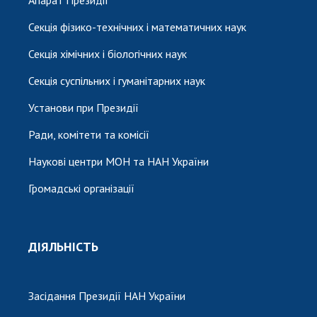
Секція фізико-технічних і математичних наук
Секція хімічних і біологічних наук
Секція суспільних і гуманітарних наук
Установи при Президії
Ради, комітети та комісії
Наукові центри МОН та НАН України
Громадські організації
ДІЯЛЬНІСТЬ
Засідання Президії НАН України