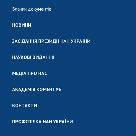
Бланки документів
НОВИНИ
ЗАСІДАННЯ ПРЕЗИДІЇ НАН УКРАЇНИ
НАУКОВІ ВИДАННЯ
МЕДІА ПРО НАС
АКАДЕМІЯ КОМЕНТУЄ
КОНТАКТИ
ПРОФСПІЛКА НАН УКРАЇНИ