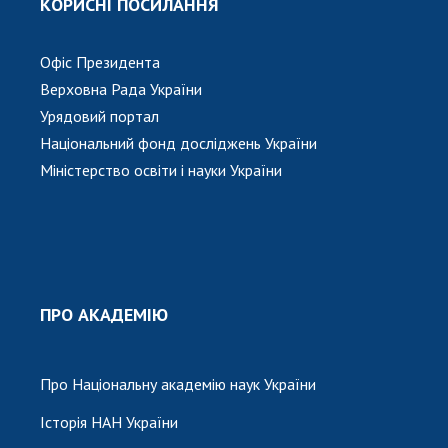
КОРИСНІ ПОСИЛАННЯ
Офіс Президента
Верховна Рада України
Урядовий портал
Національний фонд досліджень України
Міністерство освіти і науки України
ПРО АКАДЕМІЮ
Про Національну академію наук України
Історія НАН України