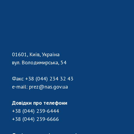
01601, Київ, Україна
вул. Володимирська, 54
Факс
+38 (044) 234 32 43
e-mail:
prez@nas.gov.ua
Довідки про телефони
+38 (044) 239-6444
+38 (044) 239-6666