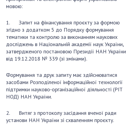
мовою:
1. Запит на фінансування проєкту за формою
згідно з додатком 5 до Порядку формування
тематики та контролю за виконанням наукових
досліджень в Національній академії наук України,
затвердженого постановою Президії НАН України
від 19.12.2018 № 339 (зі змінами).
Формування та друк запиту має здійснюватися
засобами Розподіленої інформаційної технології
підтримки науково-організаційної діяльності (РІТ
НОД) НАН України.
2. Витяг з протоколу засідання вченої ради
установи НАН України зі схваленням проєкту.