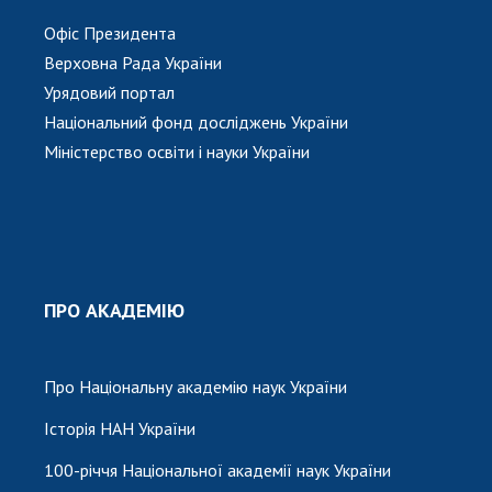
Офіс Президента
Верховна Рада України
Урядовий портал
Національний фонд досліджень України
Міністерство освіти і науки України
ПРО АКАДЕМІЮ
Про Національну академію наук України
Історія НАН України
100-річчя Національної академії наук України