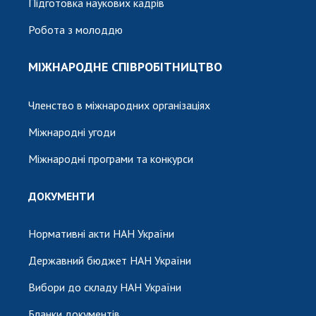
Підготовка наукових кадрів
Робота з молоддю
МІЖНАРОДНЕ СПІВРОБІТНИЦТВО
Членство в міжнародних організаціях
Міжнародні угоди
Міжнародні програми та конкурси
ДОКУМЕНТИ
Нормативні акти НАН України
Державний бюджет НАН України
Вибори до складу НАН України
Бланки документів