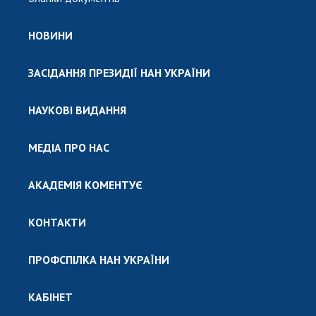
НОВИНИ
ЗАСІДАННЯ ПРЕЗИДІЇ НАН УКРАЇНИ
НАУКОВІ ВИДАННЯ
МЕДІА ПРО НАС
АКАДЕМІЯ КОМЕНТУЄ
КОНТАКТИ
ПРОФСПІЛКА НАН УКРАЇНИ
КАБІНЕТ