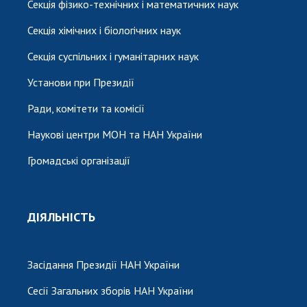
Секція фізико-технічних і математичних наук
Секція хімічних і біологічних наук
Секція суспільних і гуманітарних наук
Установи при Президії
Ради, комітети та комісії
Наукові центри МОН та НАН України
Громадські організації
ДІЯЛЬНІСТЬ
Засідання Президії НАН України
Сесії Загальних зборів НАН України