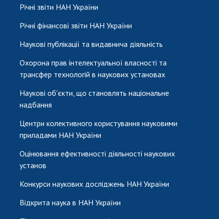
Річні звіти НАН України
Річні фінансові звіти НАН України
Наукові публікації та видавнича діяльність
Охорона прав інтелектуальної власності та
трансфер технологій в наукових установах
Наукові об'єкти, що становлять національне
надбання
Центри колективного користування науковими
приладами НАН України
Оцінювання ефективності діяльності наукових
установ
Конкурси наукових досліджень НАН України
Відкрита наука в НАН України