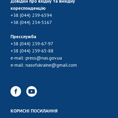
Довідки про вхідну та вихідну
кореспонденцію
+38 (044) 239-6594
+38 (044) 234-5167
Пресслужба
+38 (044) 239-67-97
+38 (044) 239-65-88
e-mail:
press@nas.gov.ua
e-mail:
nasofukraine@gmail.com
КОРИСНІ ПОСИЛАННЯ