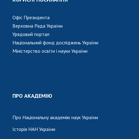
Офіс Президента
Верховна Рада України
Урядовий портал
Національний фонд досліджень України
Міністерство освіти і науки України
ПРО АКАДЕМІЮ
Про Національну академію наук України
Історія НАН України