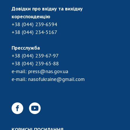
Довідки про вхідну та вихідну
кореспонденцію
+38 (044) 239-6594
+38 (044) 234-5167
Пресслужба
+38 (044) 239-67-97
+38 (044) 239-65-88
e-mail:
press@nas.gov.ua
e-mail:
nasofukraine@gmail.com
КОРИСНІ ПОСИЛАННЯ