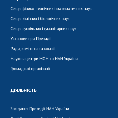
Секція фізико-технічних і математичних наук
Секція хімічних і біологічних наук
Секція суспільних і гуманітарних наук
Установи при Президії
Ради, комітети та комісії
Наукові центри МОН та НАН України
Громадські організації
ДІЯЛЬНІСТЬ
Засідання Президії НАН України