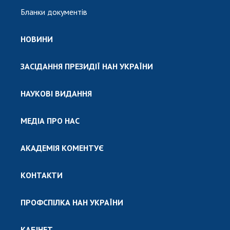
Бланки документів
НОВИНИ
ЗАСІДАННЯ ПРЕЗИДІЇ НАН УКРАЇНИ
НАУКОВІ ВИДАННЯ
МЕДІА ПРО НАС
АКАДЕМІЯ КОМЕНТУЄ
КОНТАКТИ
ПРОФСПІЛКА НАН УКРАЇНИ
КАБІНЕТ