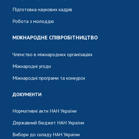
Підготовка наукових кадрів
Робота з молоддю
МІЖНАРОДНЕ СПІВРОБІТНИЦТВО
Членство в міжнародних організаціях
Міжнародні угоди
Міжнародні програми та конкурси
ДОКУМЕНТИ
Нормативні акти НАН України
Державний бюджет НАН України
Вибори до складу НАН України