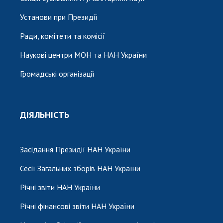
Установи при Президії
Ради, комітети та комісії
Наукові центри МОН та НАН України
Громадські організації
ДІЯЛЬНІСТЬ
Засідання Президії НАН України
Сесії Загальних зборів НАН України
Річні звіти НАН України
Річні фінансові звіти НАН України