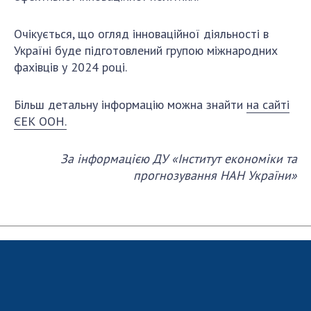
Очікується, що огляд інноваційної діяльності в
Україні буде підготовлений групою міжнародних
фахівців у 2024 році.
Більш детальну інформацію можна знайти
на сайті
ЄЕК ООН.
За інформацією ДУ «Інститут економіки та
прогнозування НАН України»