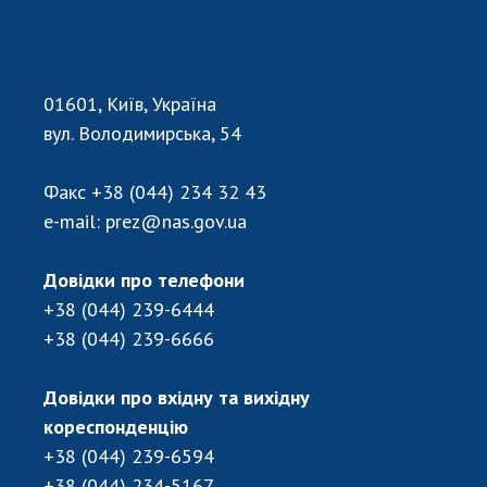
01601, Київ, Україна
вул. Володимирська, 54
Факс
+38 (044) 234 32 43
e-mail:
prez@nas.gov.ua
Довідки про телефони
+38 (044) 239-6444
+38 (044) 239-6666
Довідки про вхідну та вихідну
кореспонденцію
+38 (044) 239-6594
+38 (044) 234-5167