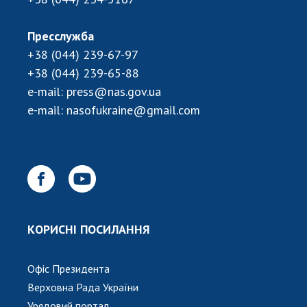
Пресслужба
+38 (044) 239-67-97
+38 (044) 239-65-88
e-mail:
press@nas.gov.ua
e-mail:
nasofukraine@gmail.com
КОРИСНІ ПОСИЛАННЯ
Офіс Президента
Верховна Рада України
Урядовий портал