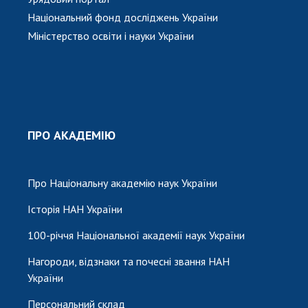
Національний фонд досліджень України
Міністерство освіти і науки України
ПРО АКАДЕМІЮ
Про Національну академію наук України
Історія НАН України
100-річчя Національної академії наук України
Нагороди, відзнаки та почесні звання НАН
України
Персональний склад