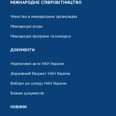
МІЖНАРОДНЕ СПІВРОБІТНИЦТВО
Членство в міжнародних організаціях
Міжнародні угоди
Міжнародні програми та конкурси
ДОКУМЕНТИ
Нормативні акти НАН України
Державний бюджет НАН України
Вибори до складу НАН України
Бланки документів
НОВИНИ