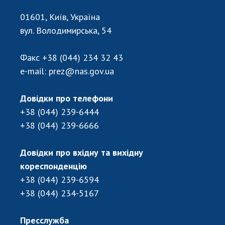
01601, Київ, Україна
вул. Володимирська, 54
Факс
+38 (044) 234 32 43
e-mail:
prez@nas.gov.ua
Довідки про телефони
+38 (044) 239-6444
+38 (044) 239-6666
Довідки про вхідну та вихідну
кореспонденцію
+38 (044) 239-6594
+38 (044) 234-5167
Пресслужба