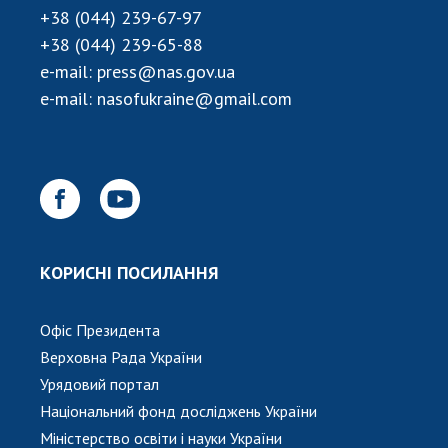
+38 (044) 239-67-97
+38 (044) 239-65-88
e-mail:
press@nas.gov.ua
e-mail:
nasofukraine@gmail.com
КОРИСНІ ПОСИЛАННЯ
Офіс Президента
Верховна Рада України
Урядовий портал
Національний фонд досліджень України
Міністерство освіти і науки України