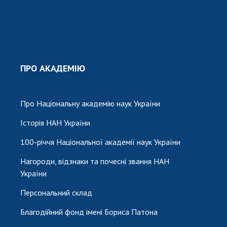
ПРО АКАДЕМІЮ
Про Національну академію наук України
Історія НАН України
100-річчя Національної академії наук України
Нагороди, відзнаки та почесні звання НАН
України
Персональний склад
Благодійний фонд імені Бориса Патона