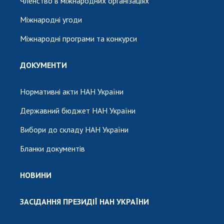
Членство в міжнародних організаціях
Міжнародні угоди
Міжнародні програми та конкурси
ДОКУМЕНТИ
Нормативні акти НАН України
Державний бюджет НАН України
Вибори до складу НАН України
Бланки документів
НОВИНИ
ЗАСІДАННЯ ПРЕЗИДІЇ НАН УКРАЇНИ