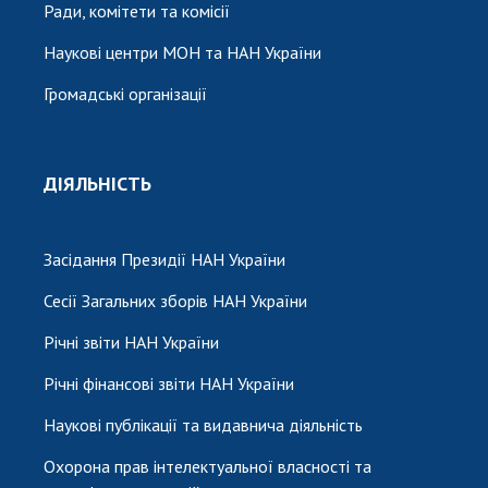
Ради, комітети та комісії
Наукові центри МОН та НАН України
Громадські організації
ДІЯЛЬНІСТЬ
Засідання Президії НАН України
Сесії Загальних зборів НАН України
Річні звіти НАН України
Річні фінансові звіти НАН України
Наукові публікації та видавнича діяльність
Охорона прав інтелектуальної власності та