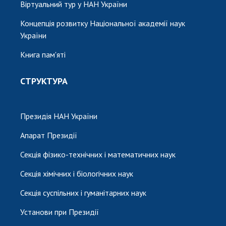
Віртуальний тур у НАН України
Концепція розвитку Національної академії наук
України
Книга пам'яті
СТРУКТУРА
Президія НАН України
Апарат Президії
Секція фізико-технічних і математичних наук
Секція хімічних і біологічних наук
Секція суспільних і гуманітарних наук
Установи при Президії