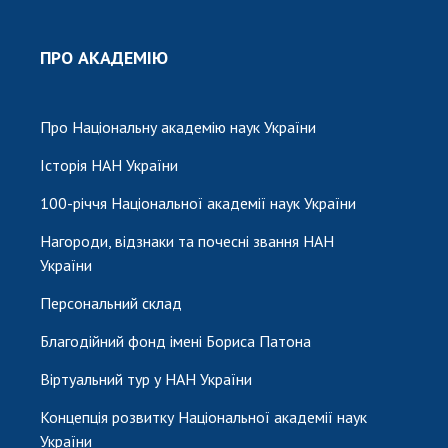
ПРО АКАДЕМІЮ
Про Національну академію наук України
Історія НАН України
100-річчя Національної академії наук України
Нагороди, відзнаки та почесні звання НАН
України
Персональний склад
Благодійний фонд імені Бориса Патона
Віртуальний тур у НАН України
Концепція розвитку Національної академії наук
України