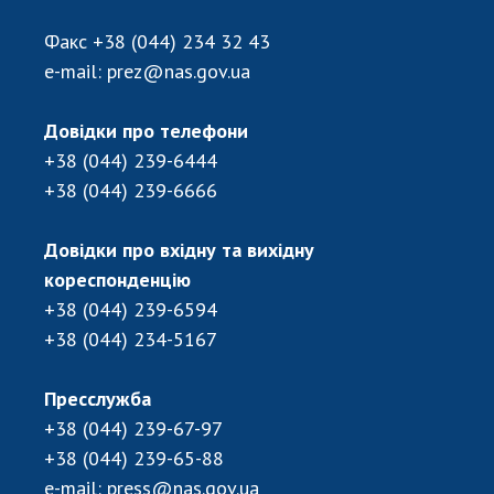
Факс
+38 (044) 234 32 43
e-mail:
prez@nas.gov.ua
Довідки про телефони
+38 (044) 239-6444
+38 (044) 239-6666
Довідки про вхідну та вихідну
кореспонденцію
+38 (044) 239-6594
+38 (044) 234-5167
Пресслужба
+38 (044) 239-67-97
+38 (044) 239-65-88
e-mail:
press@nas.gov.ua