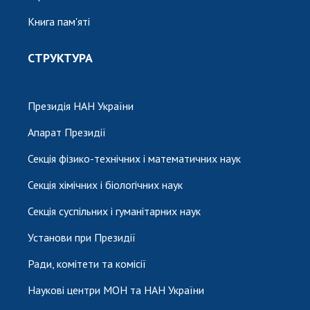
Книга пам'яті
СТРУКТУРА
Президія НАН України
Апарат Президії
Секція фізико-технічних і математичних наук
Секція хімічних і біологічних наук
Секція суспільних і гуманітарних наук
Установи при Президії
Ради, комітети та комісії
Наукові центри МОН та НАН України