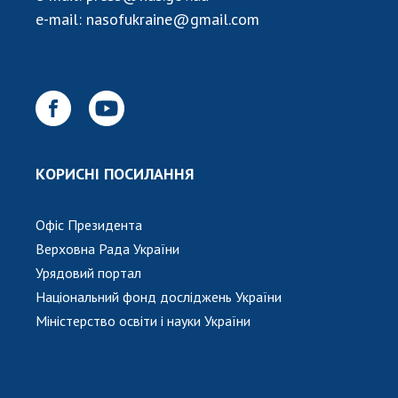
e-mail:
nasofukraine@gmail.com
КОРИСНІ ПОСИЛАННЯ
Офіс Президента
Верховна Рада України
Урядовий портал
Національний фонд досліджень України
Міністерство освіти і науки України