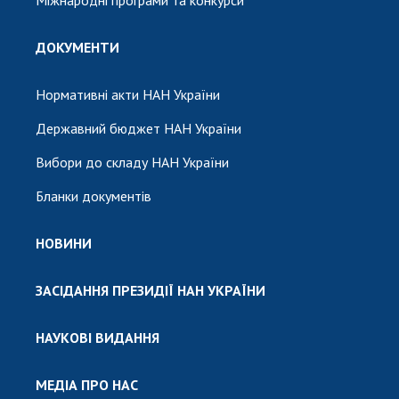
ДОКУМЕНТИ
Нормативні акти НАН України
Державний бюджет НАН України
Вибори до складу НАН України
Бланки документів
НОВИНИ
ЗАСІДАННЯ ПРЕЗИДІЇ НАН УКРАЇНИ
НАУКОВІ ВИДАННЯ
МЕДІА ПРО НАС