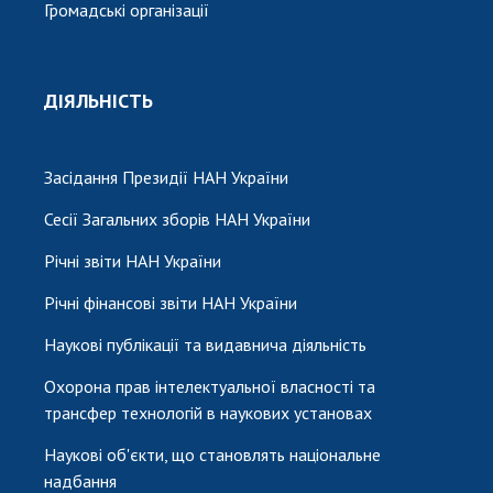
Громадські організації
ДІЯЛЬНІСТЬ
Засідання Президії НАН України
Сесії Загальних зборів НАН України
Річні звіти НАН України
Річні фінансові звіти НАН України
Наукові публікації та видавнича діяльність
Охорона прав інтелектуальної власності та
трансфер технологій в наукових установах
Наукові об'єкти, що становлять національне
надбання