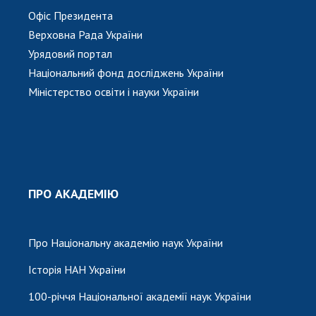
Офіс Президента
Верховна Рада України
Урядовий портал
Національний фонд досліджень України
Міністерство освіти і науки України
ПРО АКАДЕМІЮ
Про Національну академію наук України
Історія НАН України
100-річчя Національної академії наук України