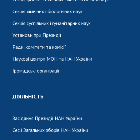
Секція хімічних і біологічних наук
Секція суспільних і гуманітарних наук
Установи при Президії
Ради, комітети та комісії
Наукові центри МОН та НАН України
Громадські організації
ДІЯЛЬНІСТЬ
Засідання Президії НАН України
Сесії Загальних зборів НАН України