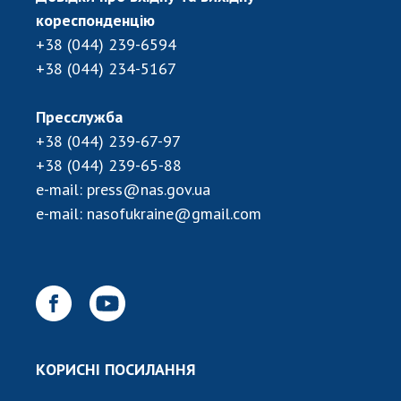
кореспонденцію
+38 (044) 239-6594
+38 (044) 234-5167
Пресслужба
+38 (044) 239-67-97
+38 (044) 239-65-88
e-mail:
press@nas.gov.ua
e-mail:
nasofukraine@gmail.com
КОРИСНІ ПОСИЛАННЯ