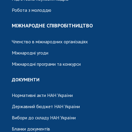
Робота з молоддю
МІЖНАРОДНЕ СПІВРОБІТНИЦТВО
Членство в міжнародних організаціях
Міжнародні угоди
Міжнародні програми та конкурси
ДОКУМЕНТИ
Нормативні акти НАН України
Державний бюджет НАН України
Вибори до складу НАН України
Бланки документів