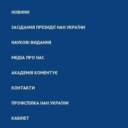
НОВИНИ
ЗАСІДАННЯ ПРЕЗИДІЇ НАН УКРАЇНИ
НАУКОВІ ВИДАННЯ
МЕДІА ПРО НАС
АКАДЕМІЯ КОМЕНТУЄ
КОНТАКТИ
ПРОФСПІЛКА НАН УКРАЇНИ
КАБІНЕТ