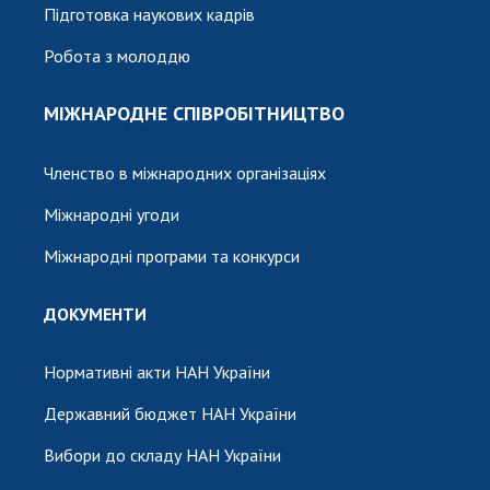
Підготовка наукових кадрів
Робота з молоддю
МІЖНАРОДНЕ СПІВРОБІТНИЦТВО
Членство в міжнародних організаціях
Міжнародні угоди
Міжнародні програми та конкурси
ДОКУМЕНТИ
Нормативні акти НАН України
Державний бюджет НАН України
Вибори до складу НАН України