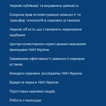
Наукові публікації та видавнича діяльність
Охорона прав інтелектуальної власності та
трансфер технологій в наукових установах
Наукові об'єкти, що становлять національне
надбання
Центри колективного користування науковими
приладами НАН України
Оцінювання ефективності діяльності наукових
установ
Конкурси наукових досліджень НАН України
Відкрита наука в НАН України
Підготовка наукових кадрів
Робота з молоддю