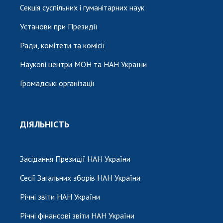
Секція суспільних і гуманітарних наук
Установи при Президії
Ради, комітети та комісії
Наукові центри МОН та НАН України
Громадські організації
ДІЯЛЬНІСТЬ
Засідання Президії НАН України
Сесії Загальних зборів НАН України
Річні звіти НАН України
Річні фінансові звіти НАН України