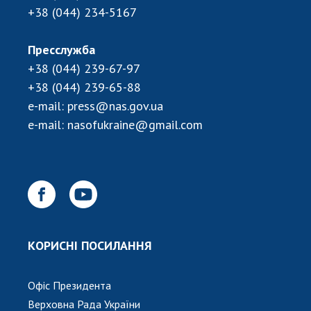
+38 (044) 234-5167
Пресслужба
+38 (044) 239-67-97
+38 (044) 239-65-88
e-mail:
press@nas.gov.ua
e-mail:
nasofukraine@gmail.com
КОРИСНІ ПОСИЛАННЯ
Офіс Президента
Верховна Рада України