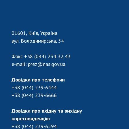
01601, Київ, Україна
вул. Володимирська, 54
Факс
+38 (044) 234 32 43
e-mail:
prez@nas.gov.ua
Довідки про телефони
+38 (044) 239-6444
+38 (044) 239-6666
Довідки про вхідну та вихідну
кореспонденцію
+38 (044) 239-6594