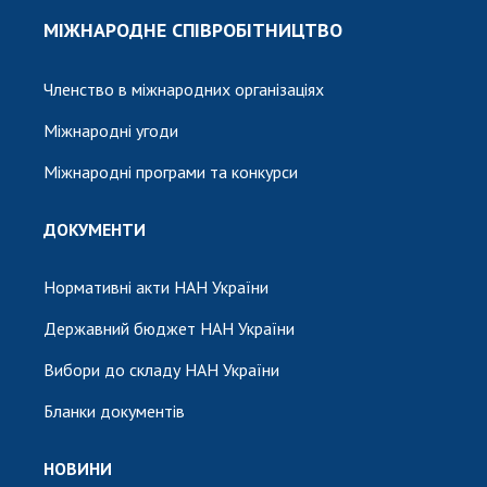
МІЖНАРОДНЕ СПІВРОБІТНИЦТВО
Членство в міжнародних організаціях
Міжнародні угоди
Міжнародні програми та конкурси
ДОКУМЕНТИ
Нормативні акти НАН України
Державний бюджет НАН України
Вибори до складу НАН України
Бланки документів
НОВИНИ