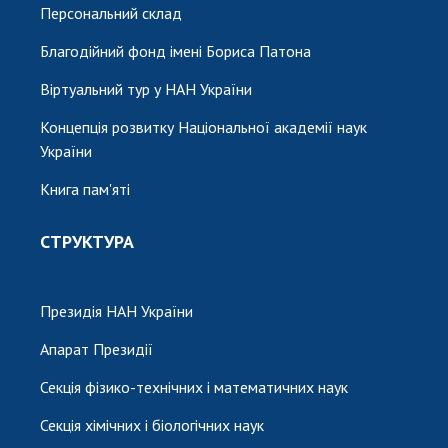
Персональний склад
Благодійний фонд імені Бориса Патона
Віртуальний тур у НАН України
Концепція розвитку Національної академії наук
України
Книга пам'яті
СТРУКТУРА
Президія НАН України
Апарат Президії
Секція фізико-технічних і математичних наук
Секція хімічних і біологічних наук