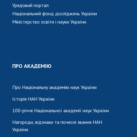
Урядовий портал
Національний фонд досліджень України
Міністерство освіти і науки України
ПРО АКАДЕМІЮ
Про Національну академію наук України
Історія НАН України
100-річчя Національної академії наук України
Нагороди, відзнаки та почесні звання НАН
України