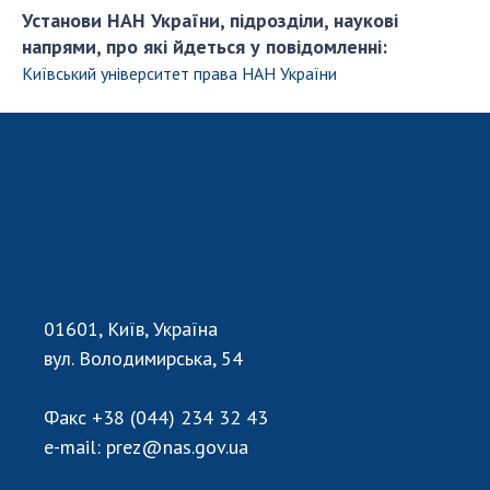
Установи НАН України, підрозділи, наукові
напрями, про які йдеться у повідомленні:
Київський університет права НАН України
01601, Київ, Україна
вул. Володимирська, 54
Факс
+38 (044) 234 32 43
e-mail:
prez@nas.gov.ua