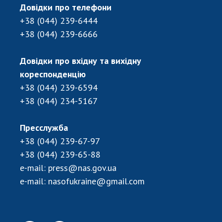
Довідки про телефони
+38 (044) 239-6444
+38 (044) 239-6666
Довідки про вхідну та вихідну
кореспонденцію
+38 (044) 239-6594
+38 (044) 234-5167
Пресслужба
+38 (044) 239-67-97
+38 (044) 239-65-88
e-mail:
press@nas.gov.ua
e-mail:
nasofukraine@gmail.com