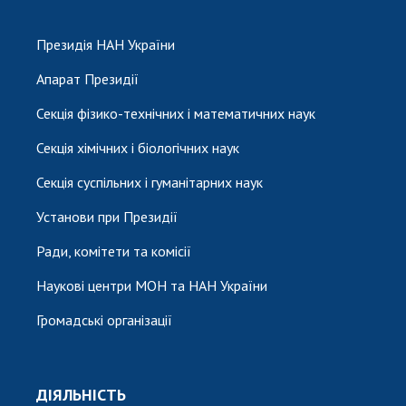
Президія НАН України
Апарат Президії
Секція фізико-технічних і математичних наук
Секція хімічних і біологічних наук
Секція суспільних і гуманітарних наук
Установи при Президії
Ради, комітети та комісії
Наукові центри МОН та НАН України
Громадські організації
ДІЯЛЬНІСТЬ