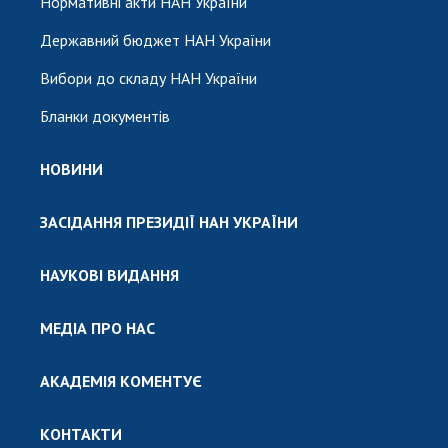
Нормативні акти НАН України
Державний бюджет НАН України
Вибори до складу НАН України
Бланки документів
НОВИНИ
ЗАСІДАННЯ ПРЕЗИДІЇ НАН УКРАЇНИ
НАУКОВІ ВИДАННЯ
МЕДІА ПРО НАС
АКАДЕМІЯ КОМЕНТУЄ
КОНТАКТИ