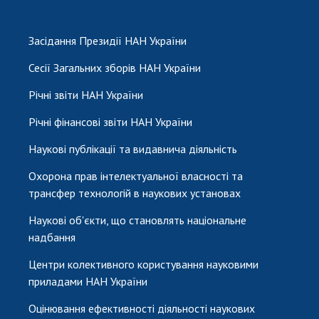
Засідання Президії НАН України
Сесії Загальних зборів НАН України
Річні звіти НАН України
Річні фінансові звіти НАН України
Наукові публікації та видавнича діяльність
Охорона прав інтелектуальної власності та
трансфер технологій в наукових установах
Наукові об'єкти, що становлять національне
надбання
Центри колективного користування науковими
приладами НАН України
Оцінювання ефективності діяльності наукових