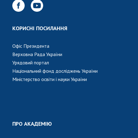
КОРИСНІ ПОСИЛАННЯ
Офіс Президента
Верховна Рада України
Урядовий портал
Національний фонд досліджень України
Міністерство освіти і науки України
ПРО АКАДЕМІЮ