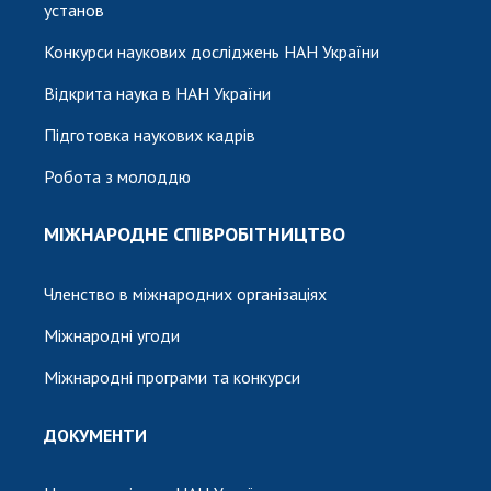
установ
Конкурси наукових досліджень НАН України
Відкрита наука в НАН України
Підготовка наукових кадрів
Робота з молоддю
МІЖНАРОДНЕ СПІВРОБІТНИЦТВО
Членство в міжнародних організаціях
Міжнародні угоди
Міжнародні програми та конкурси
ДОКУМЕНТИ