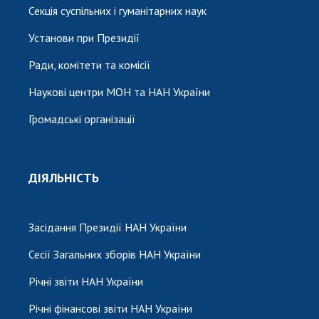
Секція суспільних і гуманітарних наук
Установи при Президії
Ради, комітети та комісії
Наукові центри МОН та НАН України
Громадські організації
ДІЯЛЬНІСТЬ
Засідання Президії НАН України
Сесії Загальних зборів НАН України
Річні звіти НАН України
Річні фінансові звіти НАН України