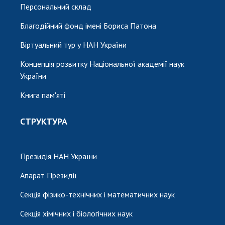
Персональний склад
Благодійний фонд імені Бориса Патона
Віртуальний тур у НАН України
Концепція розвитку Національної академії наук
України
Книга пам'яті
СТРУКТУРА
Президія НАН України
Апарат Президії
Секція фізико-технічних і математичних наук
Секція хімічних і біологічних наук