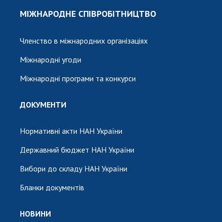
МІЖНАРОДНЕ СПІВРОБІТНИЦТВО
Членство в міжнародних організаціях
Міжнародні угоди
Міжнародні програми та конкурси
ДОКУМЕНТИ
Нормативні акти НАН України
Державний бюджет НАН України
Вибори до складу НАН України
Бланки документів
НОВИНИ