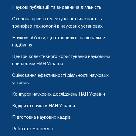
Наукові публікації та видавнича діяльність
Охорона прав інтелектуальної власності та
трансфер технологій в наукових установах
Наукові об'єкти, що становлять національне
надбання
Центри колективного користування науковими
приладами НАН України
Оцінювання ефективності діяльності наукових
установ
Конкурси наукових досліджень НАН України
Відкрита наука в НАН України
Підготовка наукових кадрів
Робота з молоддю