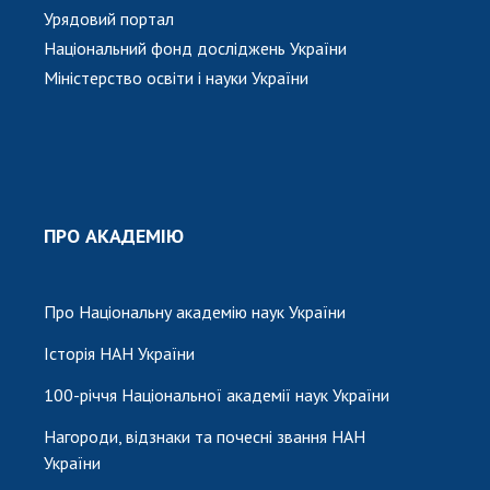
Урядовий портал
Національний фонд досліджень України
Міністерство освіти і науки України
ПРО АКАДЕМІЮ
Про Національну академію наук України
Історія НАН України
100-річчя Національної академії наук України
Нагороди, відзнаки та почесні звання НАН
України