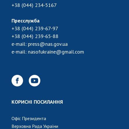
+38 (044) 234-5167
Пресслужба
+38 (044) 239-67-97
+38 (044) 239-65-88
e-mail:
press@nas.gov.ua
e-mail:
nasofukraine@gmail.com
КОРИСНІ ПОСИЛАННЯ
Офіс Президента
Верховна Рада України