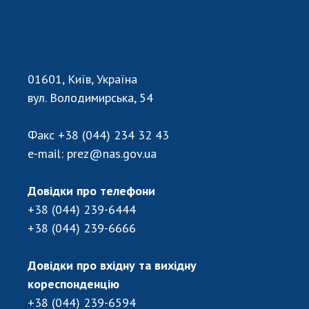
01601, Київ, Україна
вул. Володимирська, 54
Факс
+38 (044) 234 32 43
e-mail:
prez@nas.gov.ua
Довідки про телефони
+38 (044) 239-6444
+38 (044) 239-6666
Довідки про вхідну та вихідну
кореспонденцію
+38 (044) 239-6594