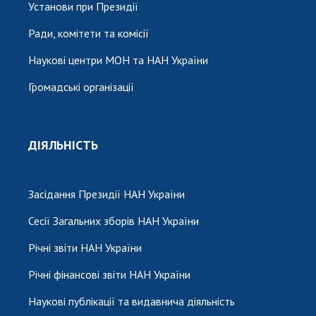
Установи при Президії
Ради, комітети та комісії
Наукові центри МОН та НАН України
Громадські організації
ДІЯЛЬНІСТЬ
Засідання Президії НАН України
Сесії Загальних зборів НАН України
Річні звіти НАН України
Річні фінансові звіти НАН України
Наукові публікації та видавнича діяльність