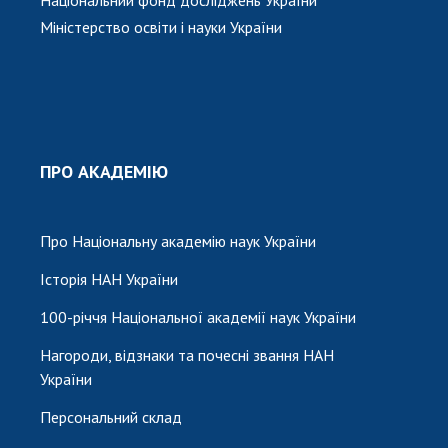
Міністерство освіти і науки України
ПРО АКАДЕМІЮ
Про Національну академію наук України
Історія НАН України
100-річчя Національної академії наук України
Нагороди, відзнаки та почесні звання НАН
України
Персональний склад