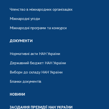
Членство в міжнародних організаціях
Міжнародні угоди
Міжнародні програми та конкурси
ДОКУМЕНТИ
Нормативні акти НАН України
Державний бюджет НАН України
Вибори до складу НАН України
Бланки документів
НОВИНИ
ЗАСІДАННЯ ПРЕЗИДІЇ НАН УКРАЇНИ