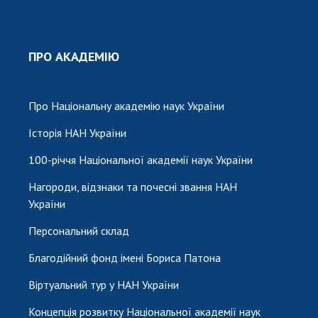
ПРО АКАДЕМІЮ
Про Національну академію наук України
Історія НАН України
100-річчя Національної академії наук України
Нагороди, відзнаки та почесні звання НАН
України
Персональний склад
Благодійний фонд імені Бориса Патона
Віртуальний тур у НАН України
Концепція розвитку Національної академії наук