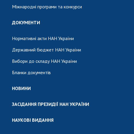
Міжнародні програми та конкурси
ДОКУМЕНТИ
Нормативні акти НАН України
Державний бюджет НАН України
Вибори до складу НАН України
Бланки документів
НОВИНИ
ЗАСІДАННЯ ПРЕЗИДІЇ НАН УКРАЇНИ
НАУКОВІ ВИДАННЯ