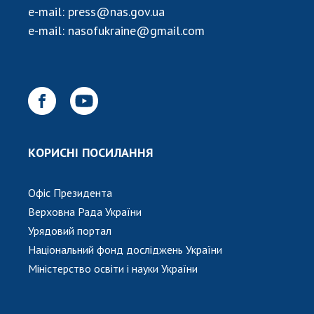
e-mail:
press@nas.gov.ua
e-mail:
nasofukraine@gmail.com
КОРИСНІ ПОСИЛАННЯ
Офіс Президента
Верховна Рада України
Урядовий портал
Національний фонд досліджень України
Міністерство освіти і науки України