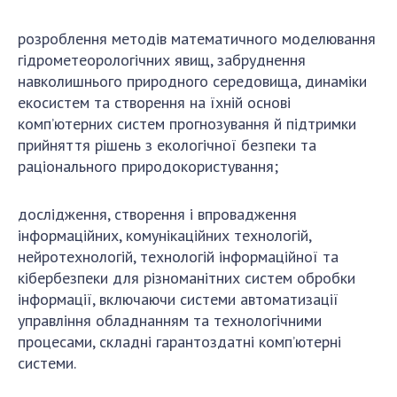
розроблення методів математичного моделювання
гідрометеорологічних явищ, забруднення
навколишнього природного середовища, динаміки
екосистем та створення на їхній основі
комп’ютерних систем прогнозування й підтримки
прийняття рішень з екологічної безпеки та
раціонального природокористування;
дослідження, створення і впровадження
інформаційних, комунікаційних технологій,
нейротехнологій, технологій інформаційної та
кібербезпеки для різноманітних систем обробки
інформації, включаючи системи автоматизації
управління обладнанням та технологічними
процесами, складні гарантоздатні комп’ютерні
системи.