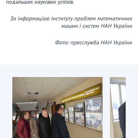
подальших наукових успіхів.
За інформацією Інституту проблем математичних
машин і систем НАН України
Фото: пресслужба НАН України