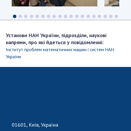
Установи НАН України, підрозділи, наукові
напрями, про які йдеться у повідомленні:
Інститут проблем математичних машин і систем НАН
України
01601, Київ, Україна