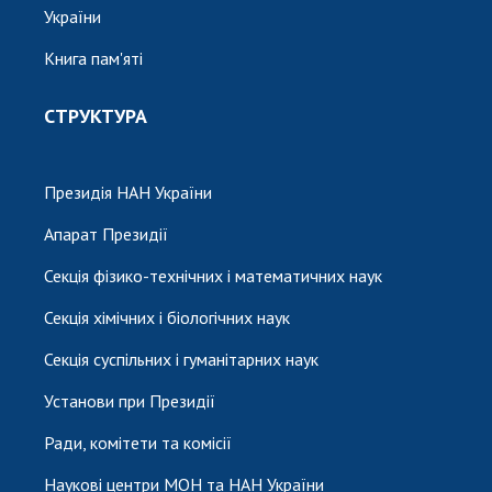
України
Книга пам'яті
СТРУКТУРА
Президія НАН України
Апарат Президії
Секція фізико-технічних і математичних наук
Секція хімічних і біологічних наук
Секція суспільних і гуманітарних наук
Установи при Президії
Ради, комітети та комісії
Наукові центри МОН та НАН України