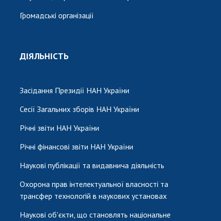
Громадські організації
ДІЯЛЬНІСТЬ
Засідання Президії НАН України
Сесії Загальних зборів НАН України
Річні звіти НАН України
Річні фінансові звіти НАН України
Наукові публікації та видавнича діяльність
Охорона прав інтелектуальної власності та
трансфер технологій в наукових установах
Наукові об'єкти, що становлять національне