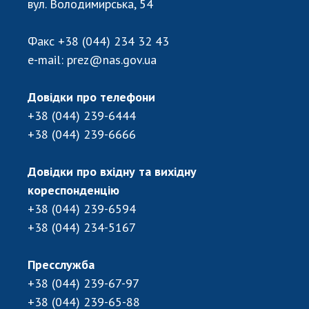
вул. Володимирська, 54
Факс
+38 (044) 234 32 43
e-mail:
prez@nas.gov.ua
Довідки про телефони
+38 (044) 239-6444
+38 (044) 239-6666
Довідки про вхідну та вихідну
кореспонденцію
+38 (044) 239-6594
+38 (044) 234-5167
Пресслужба
+38 (044) 239-67-97
+38 (044) 239-65-88