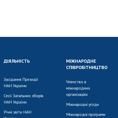
ДІЯЛЬНІСТЬ
МІЖНАРОДНЕ
СПІВРОБІТНИЦТВО
Засідання Президії
Членство в
НАН України
міжнародних
організаціях
Сесії Загальних зборів
НАН України
Міжнародні угоди
Річні звіти НАН
Міжнародні програми