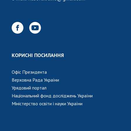
КОРИСНІ ПОСИЛАННЯ
Офіс Президента
Верховна Рада України
Урядовий портал
Національний фонд досліджень України
Міністерство освіти і науки України