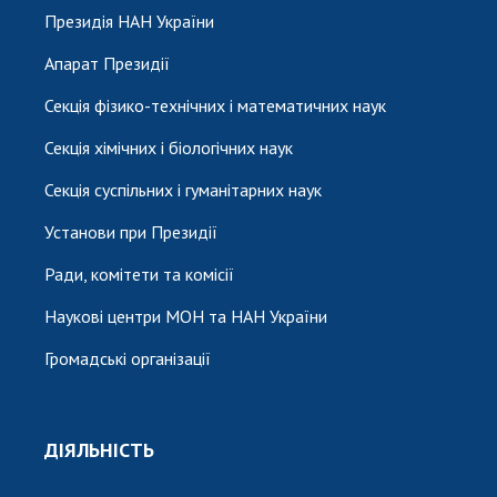
Президія НАН України
Апарат Президії
Секція фізико-технічних і математичних наук
Секція хімічних і біологічних наук
Секція суспільних і гуманітарних наук
Установи при Президії
Ради, комітети та комісії
Наукові центри МОН та НАН України
Громадські організації
ДІЯЛЬНІСТЬ