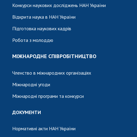
Конкурси наукових досліджень НАН України
Відкрита наука в НАН України
Підготовка наукових кадрів
Робота з молоддю
МІЖНАРОДНЕ СПІВРОБІТНИЦТВО
Членство в міжнародних організаціях
Міжнародні угоди
Міжнародні програми та конкурси
ДОКУМЕНТИ
Нормативні акти НАН України