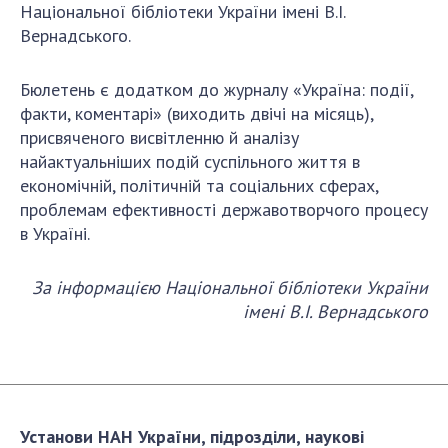
Національної бібліотеки України імені В.І.
Вернадського.
Бюлетень є додатком до журналу «Україна: події,
факти, коментарі» (виходить двічі на місяць),
присвяченого висвітленню й аналізу
найактуальніших подій суспільного життя в
економічній, політичній та соціальних сферах,
проблемам ефективності державотворчого процесу
в Україні.
За інформацією Національної бібліотеки України
імені В.І. Вернадського
Установи НАН України, підрозділи, наукові