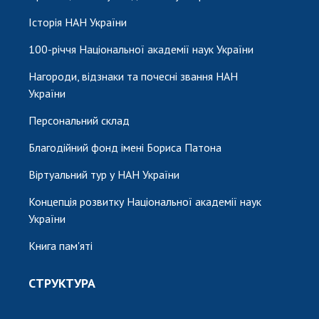
Історія НАН України
100-річчя Національної академії наук України
Нагороди, відзнаки та почесні звання НАН
України
Персональний склад
Благодійний фонд імені Бориса Патона
Віртуальний тур у НАН України
Концепція розвитку Національної академії наук
України
Книга пам'яті
СТРУКТУРА