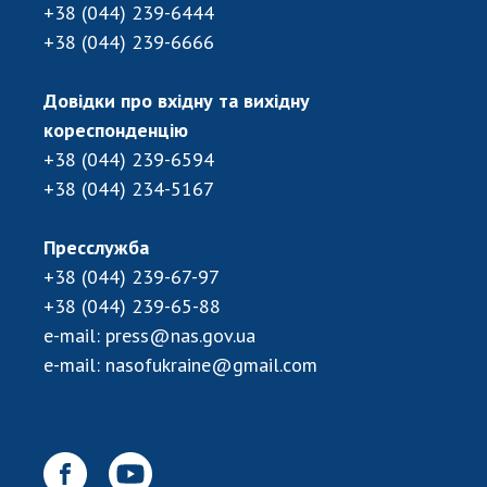
+38 (044) 239-6444
+38 (044) 239-6666
Довідки про вхідну та вихідну
кореспонденцію
+38 (044) 239-6594
+38 (044) 234-5167
Пресслужба
+38 (044) 239-67-97
+38 (044) 239-65-88
e-mail:
press@nas.gov.ua
e-mail:
nasofukraine@gmail.com