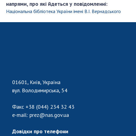
напрями, про які йдеться у повідомленні:
Національна бібліотека України імені В.І. Вернадського
01601, Київ, Україна
вул. Володимирська, 54
Факс
+38 (044) 234 32 43
e-mail:
prez@nas.gov.ua
Довідки про телефони