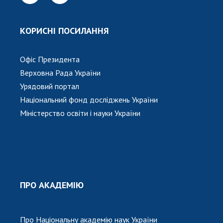
КОРИСНІ ПОСИЛАННЯ
Офіс Президента
Верховна Рада України
Урядовий портал
Національний фонд досліджень України
Міністерство освіти і науки України
ПРО АКАДЕМІЮ
Про Національну академію наук України