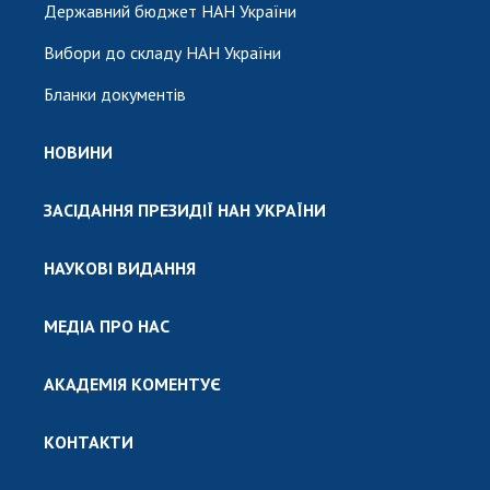
Державний бюджет НАН України
Вибори до складу НАН України
Бланки документів
НОВИНИ
ЗАСІДАННЯ ПРЕЗИДІЇ НАН УКРАЇНИ
НАУКОВІ ВИДАННЯ
МЕДІА ПРО НАС
АКАДЕМІЯ КОМЕНТУЄ
КОНТАКТИ