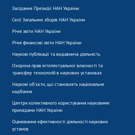
Засідання Президії НАН України
Сесії Загальних зборів НАН України
Річні звіти НАН України
Річні фінансові звіти НАН України
Наукові публікації та видавнича діяльність
Охорона прав інтелектуальної власності та
трансфер технологій в наукових установах
Наукові об'єкти, що становлять національне
надбання
Центри колективного користування науковими
приладами НАН України
Оцінювання ефективності діяльності наукових
установ