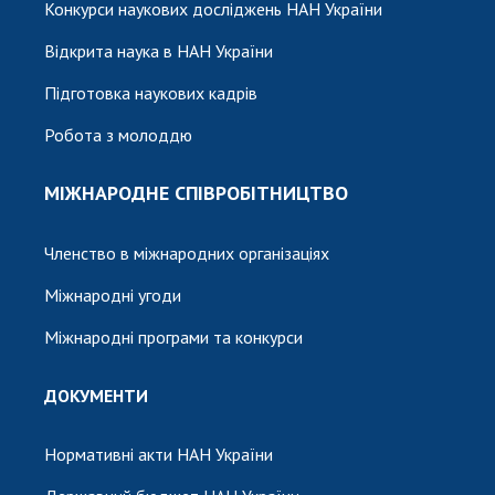
Конкурси наукових досліджень НАН України
Відкрита наука в НАН України
Підготовка наукових кадрів
Робота з молоддю
МІЖНАРОДНЕ СПІВРОБІТНИЦТВО
Членство в міжнародних організаціях
Міжнародні угоди
Міжнародні програми та конкурси
ДОКУМЕНТИ
Нормативні акти НАН України