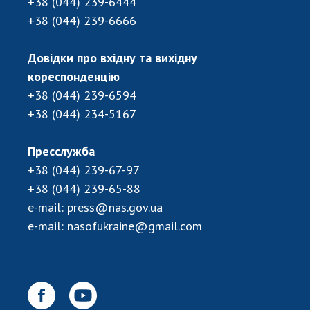
+38 (044) 239-6444
+38 (044) 239-6666
Довідки про вхідну та вихідну
кореспонденцію
+38 (044) 239-6594
+38 (044) 234-5167
Пресслужба
+38 (044) 239-67-97
+38 (044) 239-65-88
e-mail:
press@nas.gov.ua
e-mail:
nasofukraine@gmail.com