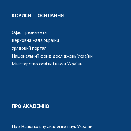
КОРИСНІ ПОСИЛАННЯ
Офіс Президента
Верховна Рада України
Урядовий портал
Національний фонд досліджень України
Міністерство освіти і науки України
ПРО АКАДЕМІЮ
Про Національну академію наук України