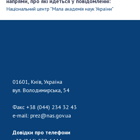
напрями, про які йдеться у повідомленні:
Національний центр "Мала академія наук України"
01601, Київ, Україна
вул. Володимирська, 54
Факс
+38 (044) 234 32 43
e-mail:
prez@nas.gov.ua
Довідки про телефони