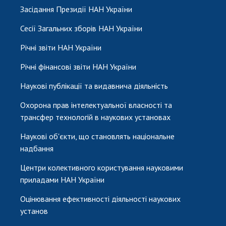
Засідання Президії НАН України
Сесії Загальних зборів НАН України
Річні звіти НАН України
Річні фінансові звіти НАН України
Наукові публікації та видавнича діяльність
Охорона прав інтелектуальної власності та
трансфер технологій в наукових установах
Наукові об'єкти, що становлять національне
надбання
Центри колективного користування науковими
приладами НАН України
Оцінювання ефективності діяльності наукових
установ