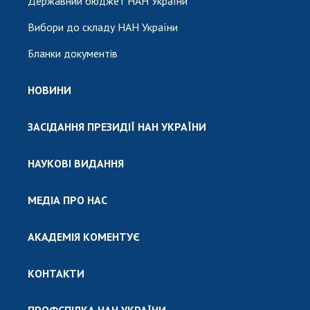
Державний бюджет НАН України
Вибори до складу НАН України
Бланки документів
НОВИНИ
ЗАСІДАННЯ ПРЕЗИДІЇ НАН УКРАЇНИ
НАУКОВІ ВИДАННЯ
МЕДІА ПРО НАС
АКАДЕМІЯ КОМЕНТУЄ
КОНТАКТИ
ПРОФСПІЛКА НАН УКРАЇНИ