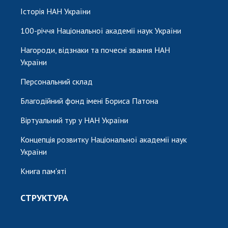
Історія НАН України
100-річчя Національної академії наук України
Нагороди, відзнаки та почесні звання НАН
України
Персональний склад
Благодійний фонд імені Бориса Патона
Віртуальний тур у НАН України
Концепція розвитку Національної академії наук
України
Книга пам'яті
СТРУКТУРА