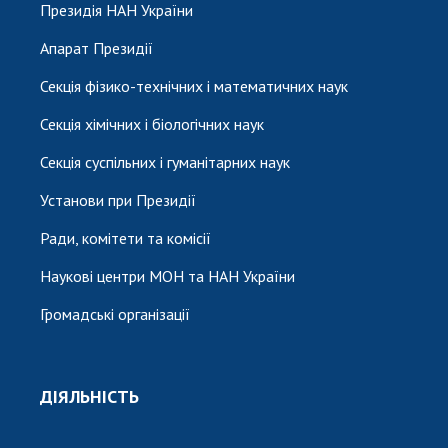
Президія НАН України
Апарат Президії
Секція фізико-технічних і математичних наук
Секція хімічних і біологічних наук
Секція суспільних і гуманітарних наук
Установи при Президії
Ради, комітети та комісії
Наукові центри МОН та НАН України
Громадські організації
ДІЯЛЬНІСТЬ