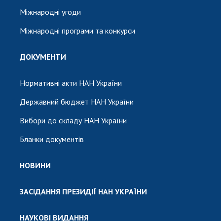
Міжнародні угоди
Міжнародні програми та конкурси
ДОКУМЕНТИ
Нормативні акти НАН України
Державний бюджет НАН України
Вибори до складу НАН України
Бланки документів
НОВИНИ
ЗАСІДАННЯ ПРЕЗИДІЇ НАН УКРАЇНИ
НАУКОВІ ВИДАННЯ