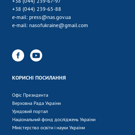
+38 (044) 239-67-97
+38 (044) 239-65-88
e-mail:
press@nas.gov.ua
e-mail:
nasofukraine@gmail.com
КОРИСНІ ПОСИЛАННЯ
Офіс Президента
Верховна Рада України
Урядовий портал
Національний фонд досліджень України
Міністерство освіти і науки України