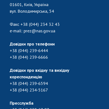
01601, Київ, Україна
вул. Володимирська, 54
Факс
+38 (044) 234 32 43
e-mail:
prez@nas.gov.ua
Довідки про телефони
+38 (044) 239-6444
+38 (044) 239-6666
Довідки про вхідну та вихідну
кореспонденцію
+38 (044) 239-6594
+38 (044) 234-5167
Пресслужба