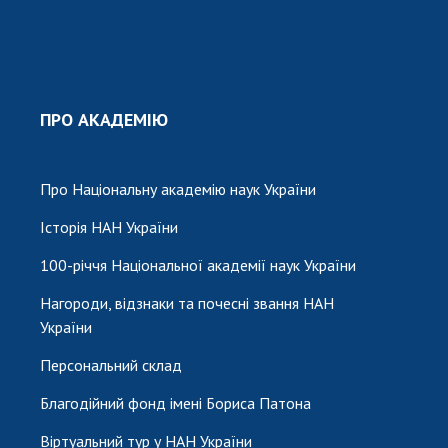
ПРО АКАДЕМІЮ
Про Національну академію наук України
Історія НАН України
100-річчя Національної академії наук України
Нагороди, відзнаки та почесні звання НАН
України
Персональний склад
Благодійний фонд імені Бориса Патона
Віртуальний тур у НАН України