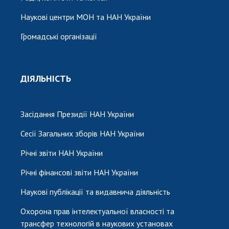
Наукові центри МОН та НАН України
Громадські організації
ДІЯЛЬНІСТЬ
Засідання Президії НАН України
Сесії Загальних зборів НАН України
Річні звіти НАН України
Річні фінансові звіти НАН України
Наукові публікації та видавнича діяльність
Охорона прав інтелектуальної власності та
трансфер технологій в наукових установах