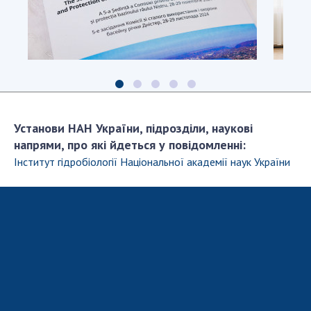
Установи НАН України, підрозділи, наукові
напрями, про які йдеться у повідомленні:
Інститут гідробіології Національної академії наук України