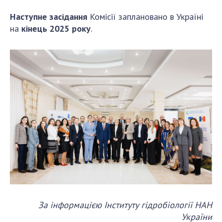
Наступне засідання
Комісії заплановано в Україні
на
кінець 2025 року
.
За інформацією Інституту гідробіології НАН
України