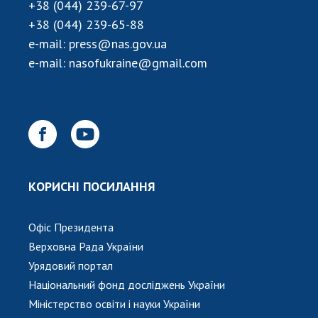
+38 (044) 239-67-97
+38 (044) 239-65-88
e-mail:
press@nas.gov.ua
e-mail:
nasofukraine@gmail.com
КОРИСНІ ПОСИЛАННЯ
Офіс Президента
Верховна Рада України
Урядовий портал
Національний фонд досліджень України
Міністерство освіти і науки України