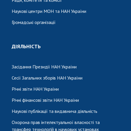
Наукові центри МОН та НАН України
Громадські організації
ДІЯЛЬНІСТЬ
Засідання Президії НАН України
Сесії Загальних зборів НАН України
Річні звіти НАН України
Річні фінансові звіти НАН України
Наукові публікації та видавнича діяльність
Охорона прав інтелектуальної власності та
трансфер технологій в наукових установах