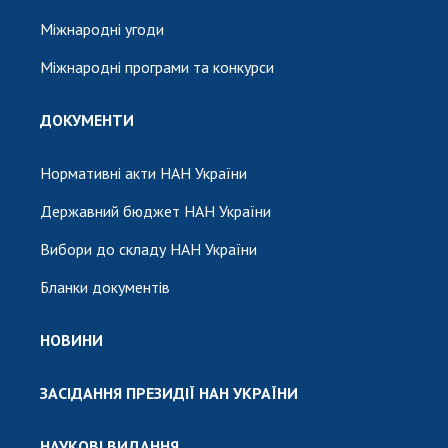
Міжнародні угоди
Міжнародні програми та конкурси
ДОКУМЕНТИ
Нормативні акти НАН України
Державний бюджет НАН України
Вибори до складу НАН України
Бланки документів
НОВИНИ
ЗАСІДАННЯ ПРЕЗИДІЇ НАН УКРАЇНИ
НАУКОВІ ВИДАННЯ