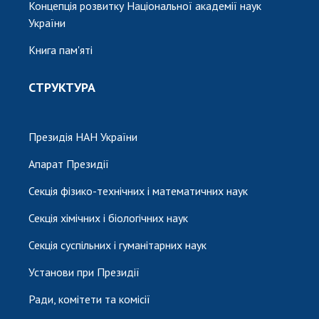
Концепція розвитку Національної академії наук
України
Книга пам'яті
СТРУКТУРА
Президія НАН України
Апарат Президії
Секція фізико-технічних і математичних наук
Секція хімічних і біологічних наук
Секція суспільних і гуманітарних наук
Установи при Президії
Ради, комітети та комісії