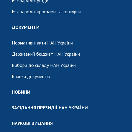
Міжнародні угоди
Міжнародні програми та конкурси
ДОКУМЕНТИ
Нормативні акти НАН України
Державний бюджет НАН України
Вибори до складу НАН України
Бланки документів
НОВИНИ
ЗАСІДАННЯ ПРЕЗИДІЇ НАН УКРАЇНИ
НАУКОВІ ВИДАННЯ