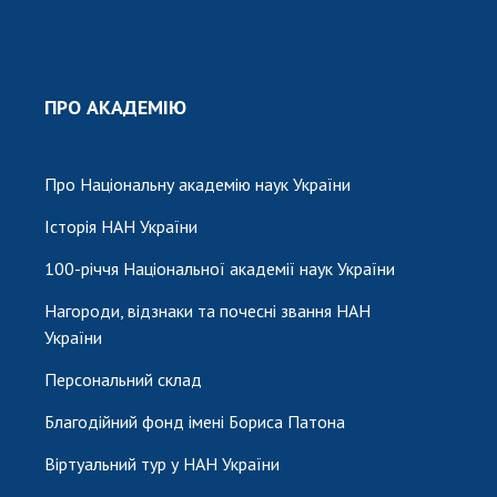
ПРО АКАДЕМІЮ
Про Національну академію наук України
Історія НАН України
100-річчя Національної академії наук України
Нагороди, відзнаки та почесні звання НАН
України
Персональний склад
Благодійний фонд імені Бориса Патона
Віртуальний тур у НАН України