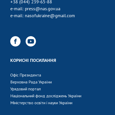
+38 (044) 239-65-88
e-mail:
press@nas.gov.ua
e-mail:
nasofukraine@gmail.com
КОРИСНІ ПОСИЛАННЯ
Офіс Президента
Верховна Рада України
Урядовий портал
Національний фонд досліджень України
Міністерство освіти і науки України