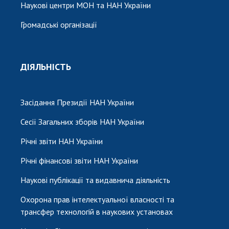
Наукові центри МОН та НАН України
Громадські організації
ДІЯЛЬНІСТЬ
Засідання Президії НАН України
Сесії Загальних зборів НАН України
Річні звіти НАН України
Річні фінансові звіти НАН України
Наукові публікації та видавнича діяльність
Охорона прав інтелектуальної власності та
трансфер технологій в наукових установах