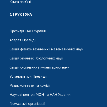
Книга пам'яті
СТРУКТУРА
Президія НАН України
Апарат Президії
Секція фізико-технічних і математичних наук
Секція хімічних і біологічних наук
Секція суспільних і гуманітарних наук
Установи при Президії
Ради, комітети та комісії
Наукові центри МОН та НАН України
Громадські організації