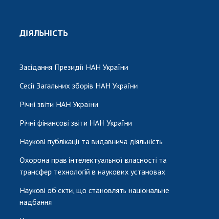
ДІЯЛЬНІСТЬ
Засідання Президії НАН України
Сесії Загальних зборів НАН України
Річні звіти НАН України
Річні фінансові звіти НАН України
Наукові публікації та видавнича діяльність
Охорона прав інтелектуальної власності та
трансфер технологій в наукових установах
Наукові об'єкти, що становлять національне
надбання