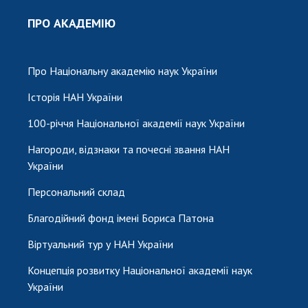
ПРО АКАДЕМІЮ
Про Національну академію наук України
Історія НАН України
100-річчя Національної академії наук України
Нагороди, відзнаки та почесні звання НАН
України
Персональний склад
Благодійний фонд імені Бориса Патона
Віртуальний тур у НАН України
Концепція розвитку Національної академії наук
України