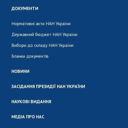
ДОКУМЕНТИ
Нормативні акти НАН України
Державний бюджет НАН України
Вибори до складу НАН України
Бланки документів
НОВИНИ
ЗАСІДАННЯ ПРЕЗИДІЇ НАН УКРАЇНИ
НАУКОВІ ВИДАННЯ
МЕДІА ПРО НАС