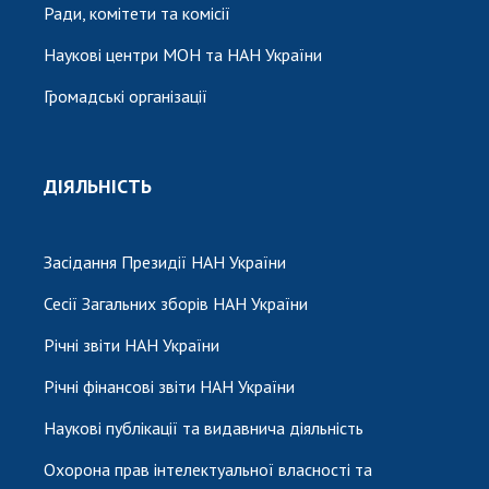
Ради, комітети та комісії
Наукові центри МОН та НАН України
Громадські організації
ДІЯЛЬНІСТЬ
Засідання Президії НАН України
Сесії Загальних зборів НАН України
Річні звіти НАН України
Річні фінансові звіти НАН України
Наукові публікації та видавнича діяльність
Охорона прав інтелектуальної власності та