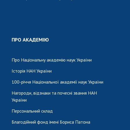
ПРО АКАДЕМІЮ
Про Національну академію наук України
Історія НАН України
100-річчя Національної академії наук України
Нагороди, відзнаки та почесні звання НАН
України
Персональний склад
Благодійний фонд імені Бориса Патона