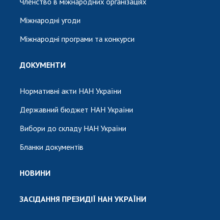
Членство в міжнародних організаціях
Міжнародні угоди
Міжнародні програми та конкурси
ДОКУМЕНТИ
Нормативні акти НАН України
Державний бюджет НАН України
Вибори до складу НАН України
Бланки документів
НОВИНИ
ЗАСІДАННЯ ПРЕЗИДІЇ НАН УКРАЇНИ