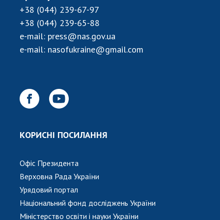
+38 (044) 239-67-97
+38 (044) 239-65-88
e-mail:
press@nas.gov.ua
e-mail:
nasofukraine@gmail.com
КОРИСНІ ПОСИЛАННЯ
Офіс Президента
Верховна Рада України
Урядовий портал
Національний фонд досліджень України
Міністерство освіти і науки України