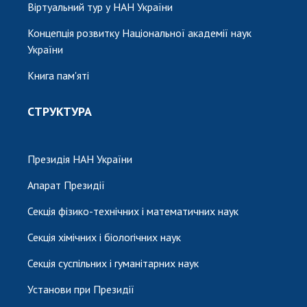
Віртуальний тур у НАН України
Концепція розвитку Національної академії наук
України
Книга пам'яті
СТРУКТУРА
Президія НАН України
Апарат Президії
Секція фізико-технічних і математичних наук
Секція хімічних і біологічних наук
Секція суспільних і гуманітарних наук
Установи при Президії