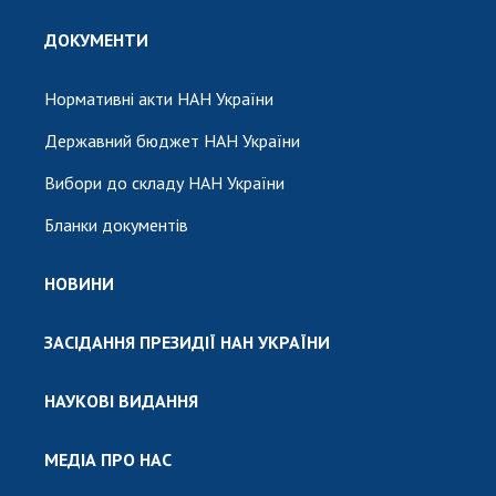
ДОКУМЕНТИ
Нормативні акти НАН України
Державний бюджет НАН України
Вибори до складу НАН України
Бланки документів
НОВИНИ
ЗАСІДАННЯ ПРЕЗИДІЇ НАН УКРАЇНИ
НАУКОВІ ВИДАННЯ
МЕДІА ПРО НАС