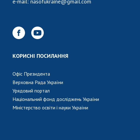
e-mail:
nasofukraine@gmail.com
КОРИСНІ ПОСИЛАННЯ
Офіс Президента
Верховна Рада України
Урядовий портал
Національний фонд досліджень України
Міністерство освіти і науки України