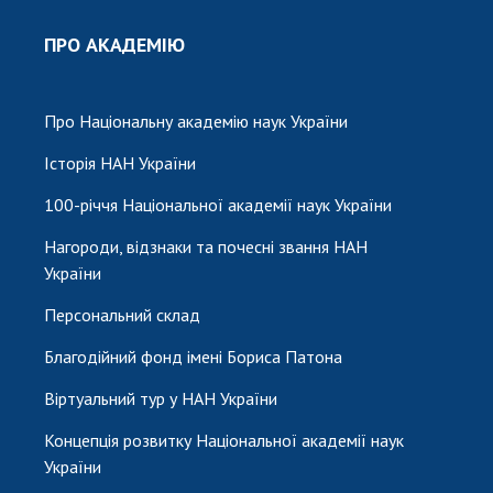
ПРО АКАДЕМІЮ
Про Національну академію наук України
Історія НАН України
100-річчя Національної академії наук України
Нагороди, відзнаки та почесні звання НАН
України
Персональний склад
Благодійний фонд імені Бориса Патона
Віртуальний тур у НАН України
Концепція розвитку Національної академії наук
України