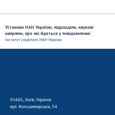
Установи НАН України, підрозділи, наукові
напрями, про які йдеться у повідомленні:
Інститут соціології НАН України
01601, Київ, Україна
вул. Володимирська, 54