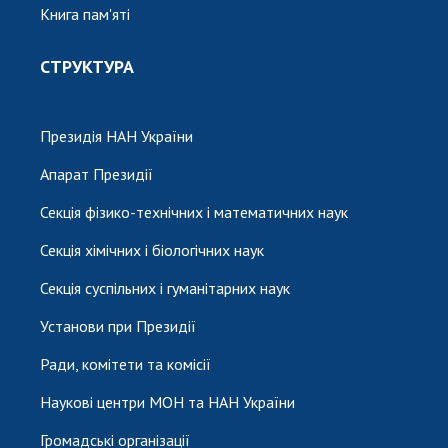
Книга пам'яті
СТРУКТУРА
Президія НАН України
Апарат Президії
Секція фізико-технічних і математичних наук
Секція хімічних і біологічних наук
Секція суспільних і гуманітарних наук
Установи при Президії
Ради, комітети та комісії
Наукові центри МОН та НАН України
Громадські організації