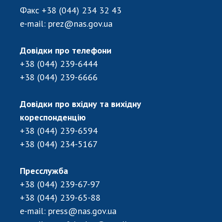
Факс
+38 (044) 234 32 43
e-mail:
prez@nas.gov.ua
Довідки про телефони
+38 (044) 239-6444
+38 (044) 239-6666
Довідки про вхідну та вихідну
кореспонденцію
+38 (044) 239-6594
+38 (044) 234-5167
Пресслужба
+38 (044) 239-67-97
+38 (044) 239-65-88
e-mail:
press@nas.gov.ua