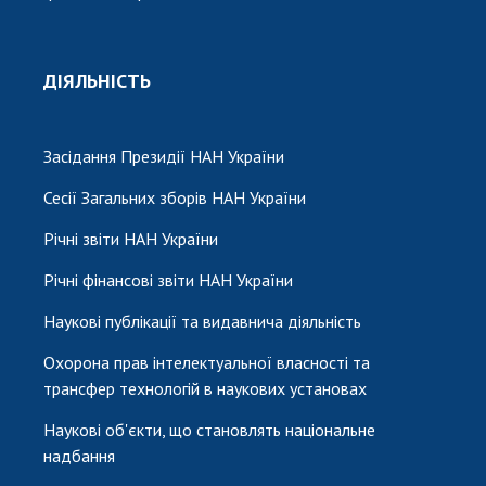
ДІЯЛЬНІСТЬ
Засідання Президії НАН України
Сесії Загальних зборів НАН України
Річні звіти НАН України
Річні фінансові звіти НАН України
Наукові публікації та видавнича діяльність
Охорона прав інтелектуальної власності та
трансфер технологій в наукових установах
Наукові об'єкти, що становлять національне
надбання