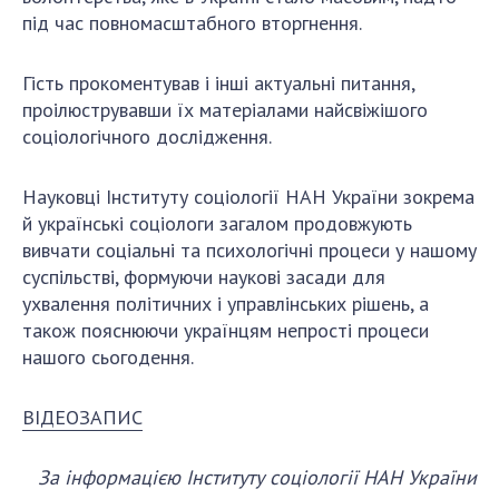
під час повномасштабного вторгнення.
Гість прокоментував і інші актуальні питання,
проілюструвавши їх матеріалами найсвіжішого
соціологічного дослідження.
Науковці Інституту соціології НАН України зокрема
й українські соціологи загалом продовжують
вивчати соціальні та психологічні процеси у нашому
суспільстві, формуючи наукові засади для
ухвалення політичних і управлінських рішень, а
також пояснюючи українцям непрості процеси
нашого сьогодення.
ВІДЕОЗАПИС
За інформацією Інституту соціології НАН України