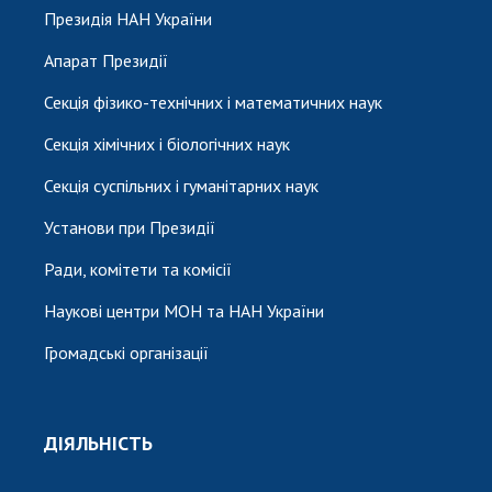
Президія НАН України
Апарат Президії
Секція фізико-технічних і математичних наук
Секція хімічних і біологічних наук
Секція суспільних і гуманітарних наук
Установи при Президії
Ради, комітети та комісії
Наукові центри МОН та НАН України
Громадські організації
ДІЯЛЬНІСТЬ