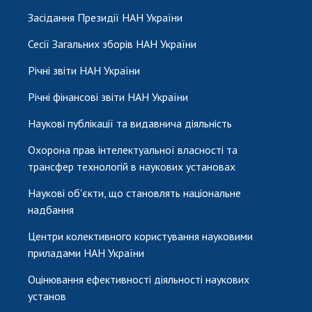
Засідання Президії НАН України
Сесії Загальних зборів НАН України
Річні звіти НАН України
Річні фінансові звіти НАН України
Наукові публікації та видавнича діяльність
Охорона прав інтелектуальної власності та
трансфер технологій в наукових установах
Наукові об'єкти, що становлять національне
надбання
Центри колективного користування науковими
приладами НАН України
Оцінювання ефективності діяльності наукових
установ