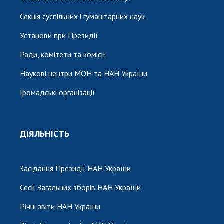
Секція суспільних і гуманітарних наук
Установи при Президії
Ради, комітети та комісії
Наукові центри МОН та НАН України
Громадські організації
ДІЯЛЬНІСТЬ
Засідання Президії НАН України
Сесії Загальних зборів НАН України
Річні звіти НАН України