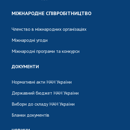
МІЖНАРОДНЕ СПІВРОБІТНИЦТВО
Членство в міжнародних організаціях
Міжнародні угоди
Міжнародні програми та конкурси
ДОКУМЕНТИ
Нормативні акти НАН України
Державний бюджет НАН України
Вибори до складу НАН України
Бланки документів