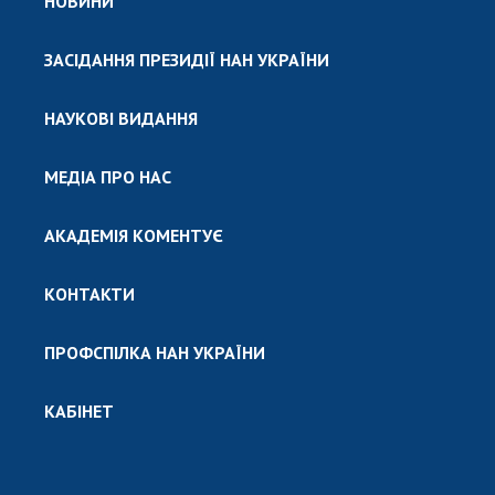
НОВИНИ
ЗАСІДАННЯ ПРЕЗИДІЇ НАН УКРАЇНИ
НАУКОВІ ВИДАННЯ
МЕДІА ПРО НАС
АКАДЕМІЯ КОМЕНТУЄ
КОНТАКТИ
ПРОФСПІЛКА НАН УКРАЇНИ
КАБІНЕТ