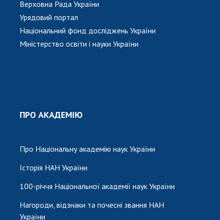
Верховна Рада України
Урядовий портал
Національний фонд досліджень України
Міністерство освіти і науки України
ПРО АКАДЕМІЮ
Про Національну академію наук України
Історія НАН України
100-річчя Національної академії наук України
Нагороди, відзнаки та почесні звання НАН
України